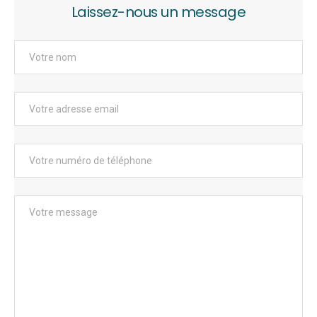
Laissez-nous un message