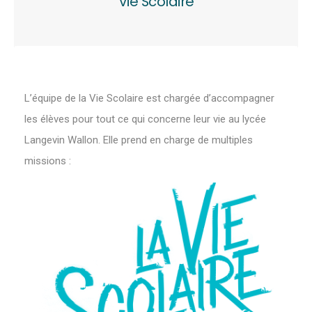
Vie Scolaire
L’équipe de la Vie Scolaire est chargée d’accompagner
les élèves pour tout ce qui concerne leur vie au lycée
Langevin Wallon. Elle prend en charge de multiples
missions :