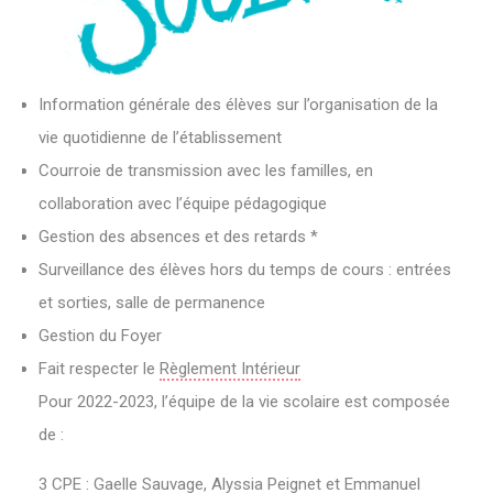
Information générale des élèves sur l’organisation de la
vie quotidienne de l’établissement
Courroie de transmission avec les familles, en
collaboration avec l’équipe pédagogique
Gestion des absences et des retards *
Surveillance des élèves hors du temps de cours : entrées
et sorties, salle de permanence
Gestion du Foyer
Fait respecter le
Règlement Intérieur
Pour 2022-2023, l’équipe de la vie scolaire est composée
de :
3 CPE : Gaelle Sauvage, Alyssia Peignet et Emmanuel