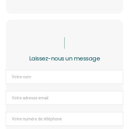
Laissez-nous un message