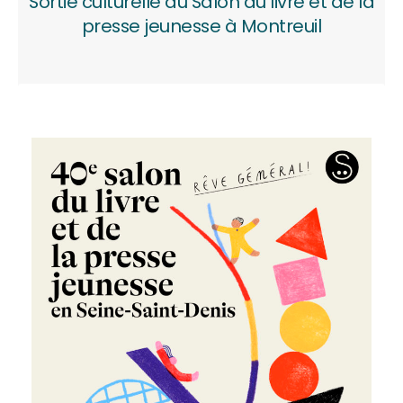
Sortie culturelle au Salon du livre et de la
presse jeunesse à Montreuil