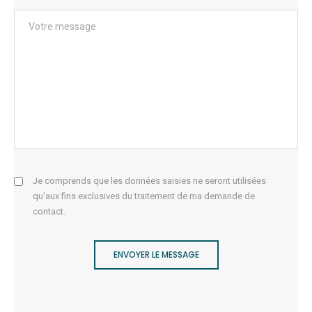
Je comprends que les données saisies ne seront utilisées
qu'aux fins exclusives du traitement de ma demande de
contact.
ENVOYER LE MESSAGE