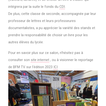
intégrera par la suite le fonds du
CDI
.
De plus, cette classe de seconde, accompagnée par leur
professeur de lettres et leurs professeures
documentalistes, a pu apprécier la variété des stands et
prendre la responsabilité de choisir un livre pour les
autres élèves du lycée.
Pour en savoir plus sur ce salon, n’hésitez pas à
consulter son
site internet
, ou à visionner le reportage
de BFM TV sur l’édition 2023
ICI