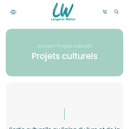
Accueil > Projets culturels
Projets culturels