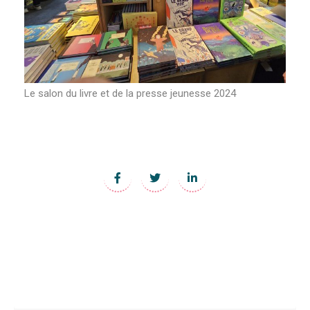
Le salon du livre et de la presse jeunesse 2024