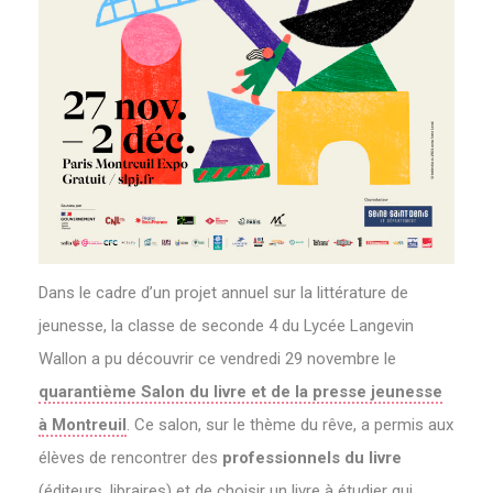
Dans le cadre d’un projet annuel sur la littérature de
jeunesse, la classe de seconde 4 du Lycée Langevin
Wallon a pu découvrir ce vendredi 29 novembre le
quarantième Salon du livre et de la presse jeunesse
à Montreuil
. Ce salon, sur le thème du rêve, a permis aux
élèves de rencontrer des
professionnels du livre
(éditeurs, libraires) et de choisir un livre à étudier qui