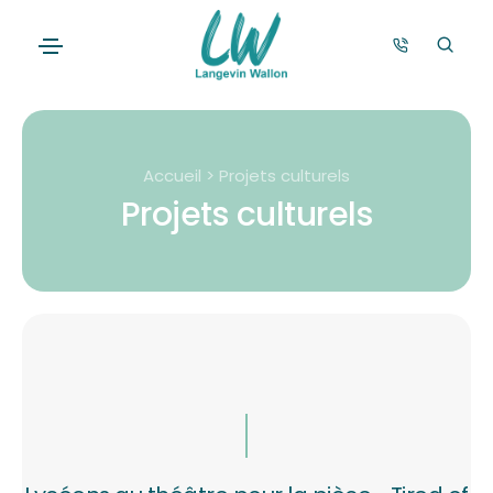
Accueil > Projets culturels
Projets culturels