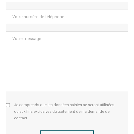
Je comprends que les données saisies ne seront utilisées
qu'aux fins exclusives du traitement de ma demande de
contact.