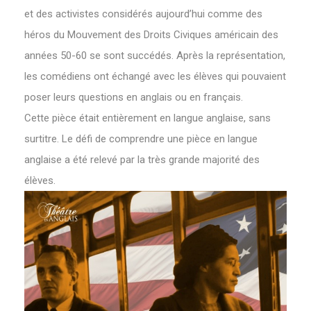
et des activistes considérés aujourd’hui comme des
héros du Mouvement des Droits Civiques américain des
années 50-60 se sont succédés. Après la représentation,
les comédiens ont échangé avec les élèves qui pouvaient
poser leurs questions en anglais ou en français.
Cette pièce était entièrement en langue anglaise, sans
surtitre. Le défi de comprendre une pièce en langue
anglaise a été relevé par la très grande majorité des
élèves.