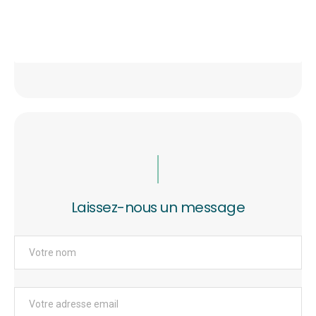
Laissez-nous un message