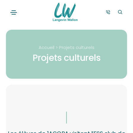
Accueil > Projets culturels
Projets culturels