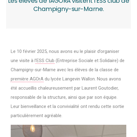
Les élèves de 1AGORA visitent l’ESS club de
Champigny-sur-Marne.
Le 10 février 2025, nous avons eu le plaisir d’organiser
une visite à l
’ESS Club
(Entreprise Sociale et Solidaire) de
Champigny-sur-Marne avec les élèves de la classe de
première AGOrA
du lycée Langevin Wallon. Nous avons
été accueillis chaleureusement par Laurent Goutodier,
responsable de la structure, ainsi que par son équipe.
Leur bienveillance et la convivialité ont rendu cette sortie
particulièrement agréable.