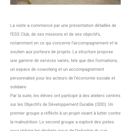
La visite a commencé par une présentation détaillée de
l’ESS Club, de ses missions et de ses objectifs,
notamment en ce qui concerne l’accompagnement et le
soutien aux porteurs de projets. La structure propose
une gamme de services variés, tels que des formations,
un espace de coworking et un accompagnement
personnalisé pour les acteurs de l’économie sociale et
solidaire.
Par la suite, les élèves ont participé à des ateliers centrés
sur les Objectifs de Développement Durable (ODD). Un
premier groupe a réfléchi à un projet visant à lutter contre
la malnutrition. Le second groupe a exploré des pistes
pour réduire les déchets issus de l’industrie du cuir.