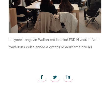
Le lycée Langevin Wallon est labelisé EDD Niveau 1. Nous
travaillons cette année à obtenir le deuxième niveau.