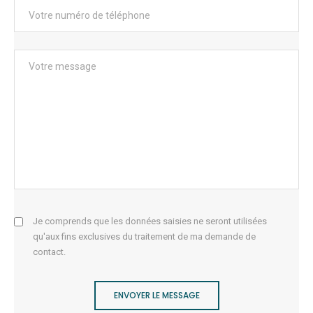
Je comprends que les données saisies ne seront utilisées
qu'aux fins exclusives du traitement de ma demande de
contact.
ENVOYER LE MESSAGE