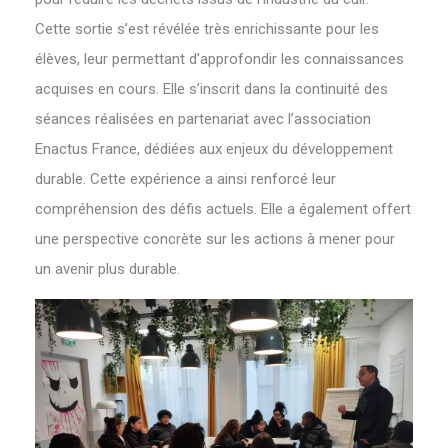
Cette sortie s’est révélée très enrichissante pour les
élèves, leur permettant d’approfondir les connaissances
acquises en cours. Elle s’inscrit dans la continuité des
séances réalisées en partenariat avec l’association
Enactus France, dédiées aux enjeux du développement
durable. Cette expérience a ainsi renforcé leur
compréhension des défis actuels. Elle a également offert
une perspective concrète sur les actions à mener pour
un avenir plus durable.