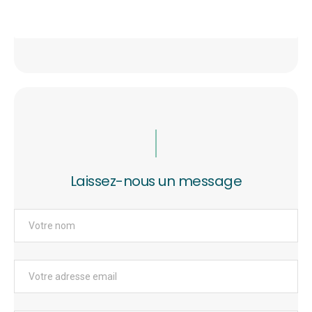
Laissez-nous un message