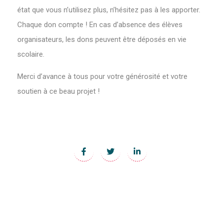
état que vous n’utilisez plus, n’hésitez pas à les apporter.
Chaque don compte ! En cas d’absence des élèves
organisateurs, les dons peuvent être déposés en vie
scolaire.
Merci d’avance à tous pour votre générosité et votre
soutien à ce beau projet !