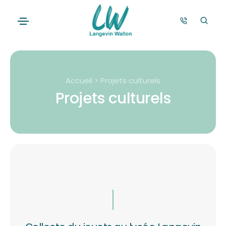
Accueil > Projets culturels
Projets culturels