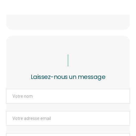
Laissez-nous un message