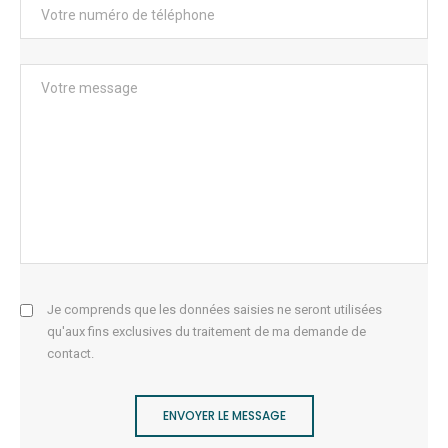
Je comprends que les données saisies ne seront utilisées
qu'aux fins exclusives du traitement de ma demande de
contact.
ENVOYER LE MESSAGE