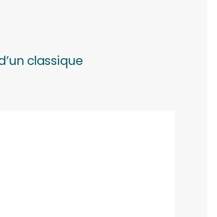
 d’un classique