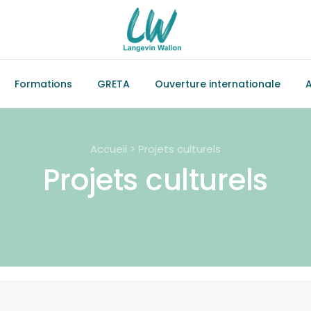
Formations
GRETA
Ouverture internationale
A
Accueil > Projets culturels
Projets culturels