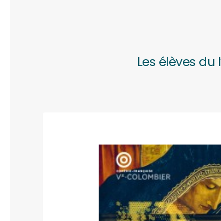
Les élèves du 