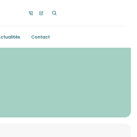
ctualités
Contact