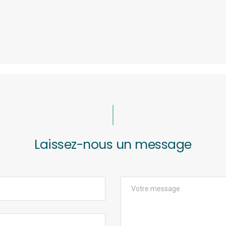
Laissez-nous un message