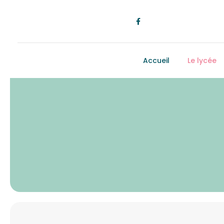
Accueil
Le lycée