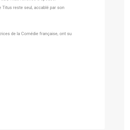
e Titus reste seul, accablé par son
trices de la Comédie française, ont su