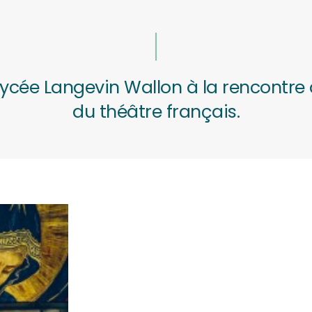
lycée Langevin Wallon à la rencontre
du théâtre français.