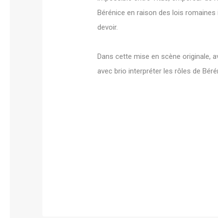
Bérénice en raison des lois romaines i
devoir.
Dans cette mise en scène originale, a
avec brio interpréter les rôles de Béré