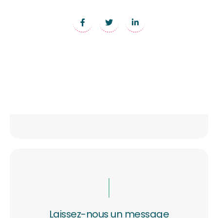
Laissez-nous un message