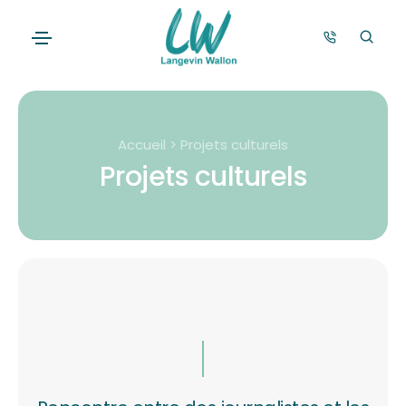
Accueil > Projets culturels
Projets culturels