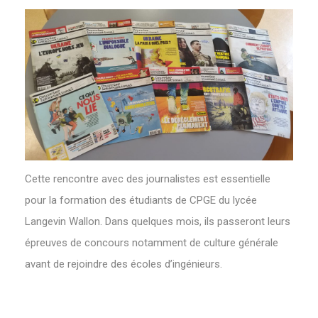
Cette rencontre avec des journalistes est essentielle
pour la formation des étudiants de CPGE du lycée
Langevin Wallon. Dans quelques mois, ils passeront leurs
épreuves de concours notamment de culture générale
avant de rejoindre des écoles d’ingénieurs.