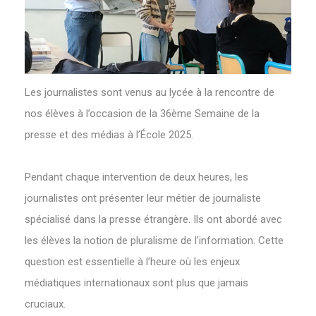
Les journalistes sont venus au lycée à la rencontre de
nos élèves à l’occasion de la 36ème Semaine de la
presse et des médias à l’École 2025.
Pendant chaque intervention de deux heures, les
journalistes ont présenter leur métier de journaliste
spécialisé dans la presse étrangère. Ils ont abordé avec
les élèves la notion de pluralisme de l’information. Cette
question est essentielle à l’heure où les enjeux
médiatiques internationaux sont plus que jamais
cruciaux.