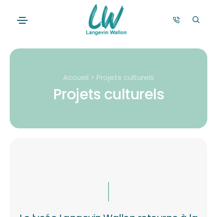
Accueil > Projets culturels
Projets culturels