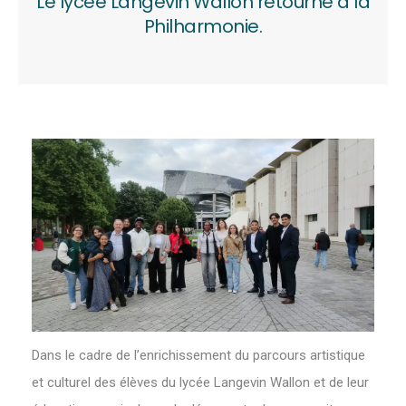
Le lycée Langevin Wallon retourne à la
Philharmonie.
Dans le cadre de l’enrichissement du parcours artistique
et culturel des élèves du lycée Langevin Wallon et de leur