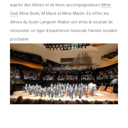
auprès des élèves et de leurs accompagnateurs
Mme
Oud
, Mme Bedri, M Macé et Mme Martin. En effet, les
élèves du lycée Langevin Wallon ont émis le souhait de
renouveler ce type d’expérience musicale l’année scolaire
prochaine.