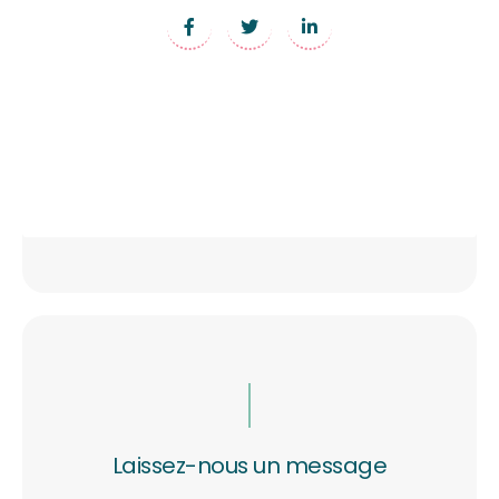
Laissez-nous un message