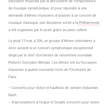
éducation musicale par la découverte de compositeurs
de musique symphonique, et pour répondre à une
demande d’élèves musiciens d’assister à un concert de
musique classique, une deuxième sortie à la
Philharmonie
a été organisée par le lycée grâce au pass culture.
Le jeudi 15 mai, à 20h, un groupe d’élèves volontaires a
donc assisté à un concert symphonique exceptionnel
dirigé par le chef d’orchestre de renommée mondiale
Roberto Gonzalez-Monjas. Les élèves ont eu l’occasion
d’assister à quatre moments forts de l’Orchestre de
Paris :
– Concerto pour violon et hautbois de Johann Sebastian
Bach
– Improvisations à l’orgue et Double concerto pour violon