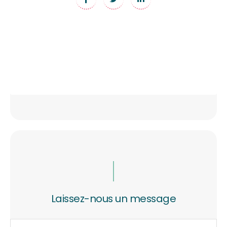
Laissez-nous un message