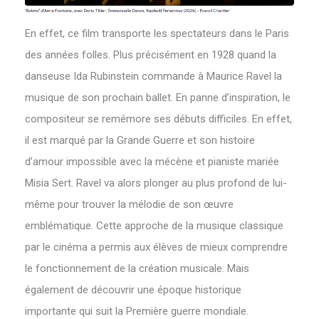
En effet, ce film transporte les spectateurs dans le Paris
des années folles. Plus précisément en 1928 quand la
danseuse Ida Rubinstein commande à Maurice Ravel la
musique de son prochain ballet. En panne d’inspiration, le
compositeur se remémore ses débuts difficiles. En effet,
il est marqué par la Grande Guerre et son histoire
d’amour impossible avec la mécène et pianiste mariée
Misia Sert. Ravel va alors plonger au plus profond de lui-
même pour trouver la mélodie de son œuvre
emblématique. Cette approche de la musique classique
par le cinéma a permis aux élèves de mieux comprendre
le fonctionnement de la création musicale. Mais
également de découvrir une époque historique
importante qui suit la Première guerre mondiale.