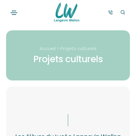
Accueil > Projets culturels
Projets culturels