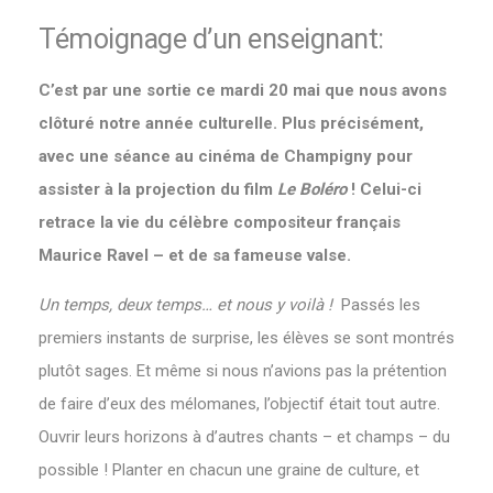
Témoignage d’un enseignant:
C’est par une sortie ce mardi 20 mai que nous avons
clôturé notre année culturelle. Plus précisément,
avec une séance au cinéma de Champigny pour
assister à la projection du film
Le Boléro
! Celui-ci
retrace la vie du célèbre compositeur français
Maurice Ravel – et de sa fameuse valse.
Un temps, deux temps… et nous y voilà !
Passés les
premiers instants de surprise, les élèves se sont montrés
plutôt sages. Et même si nous n’avions pas la prétention
de faire d’eux des mélomanes, l’objectif était tout autre.
Ouvrir leurs horizons à d’autres chants – et champs – du
possible ! Planter en chacun une graine de culture, et