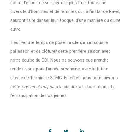
nourrir l’espoir de voir germer, plus tard, toute une
diversité d’hommes et de femmes qui, à l’instar de Ravel,
sauront faire danser leur époque, d’une manière ou d’une
autre.
Il est venu le temps de poser
la clé de sol
sous le
paillasson et de clôturer cette première saison avec
notre équipe du CDI. Nous ne pouvons que prendre
rendez-vous pour l’année prochaine, avec la future
classe de Terminale STMG. En effet, nous poursuivrons
cette
ode en ut majeur
à la culture, à la formation, et à
l’émancipation de nos jeunes.