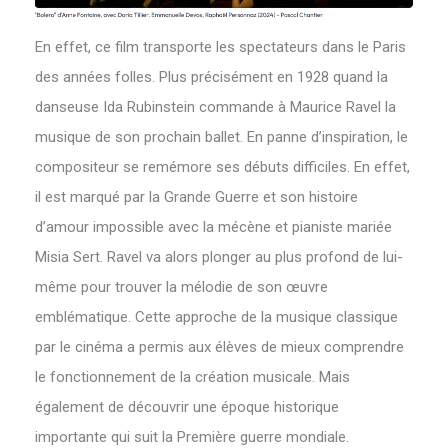
En effet, ce film transporte les spectateurs dans le Paris
des années folles. Plus précisément en 1928 quand la
danseuse Ida Rubinstein commande à Maurice Ravel la
musique de son prochain ballet. En panne d’inspiration, le
compositeur se remémore ses débuts difficiles. En effet,
il est marqué par la Grande Guerre et son histoire
d’amour impossible avec la mécène et pianiste mariée
Misia Sert. Ravel va alors plonger au plus profond de lui-
même pour trouver la mélodie de son œuvre
emblématique. Cette approche de la musique classique
par le cinéma a permis aux élèves de mieux comprendre
le fonctionnement de la création musicale. Mais
également de découvrir une époque historique
importante qui suit la Première guerre mondiale.