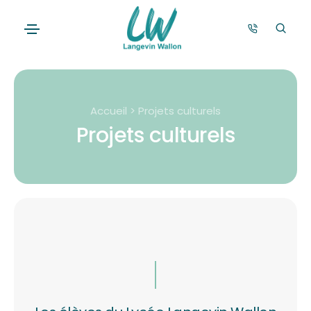
Accueil > Projets culturels
Projets culturels