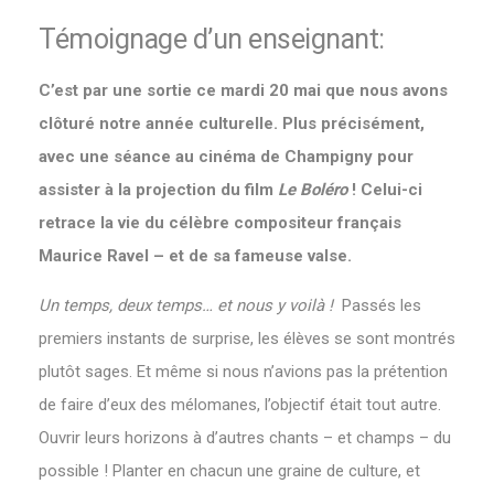
Témoignage d’un enseignant:
C’est par une sortie ce mardi 20 mai que nous avons
clôturé notre année culturelle. Plus précisément,
avec une séance au cinéma de Champigny pour
assister à la projection du film
Le Boléro
! Celui-ci
retrace la vie du célèbre compositeur français
Maurice Ravel – et de sa fameuse valse.
Un temps, deux temps… et nous y voilà !
Passés les
premiers instants de surprise, les élèves se sont montrés
plutôt sages. Et même si nous n’avions pas la prétention
de faire d’eux des mélomanes, l’objectif était tout autre.
Ouvrir leurs horizons à d’autres chants – et champs – du
possible ! Planter en chacun une graine de culture, et