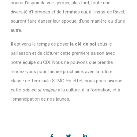
nourrir l’espoir de voir germer, plus tard, toute une
diversité d’hommes et de femmes qui, à l’instar de Ravel,
sauront faire danser leur époque, d’une manière ou d’une
autre.
Il est venu le temps de poser
la clé de sol
sous le
paillasson et de clôturer cette première saison avec
notre équipe du CDI. Nous ne pouvons que prendre
rendez-vous pour l’année prochaine, avec la future
classe de Terminale STMG. En effet, nous poursuivrons
cette
ode en ut majeur
à la culture, à la formation, et à
l’émancipation de nos jeunes.