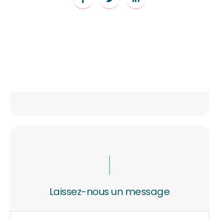
Laissez-nous un message