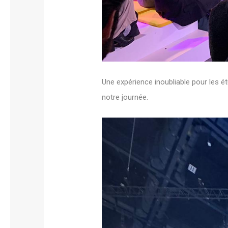
Une expérience inoubliable pour les 
notre journée.