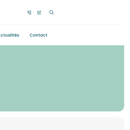
ctualités
Contact