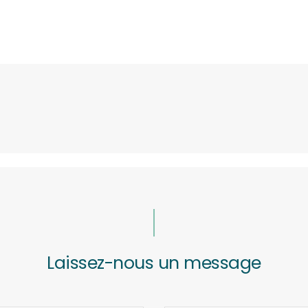
Laissez-nous un message