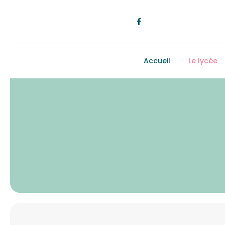
Accueil
Le lycée