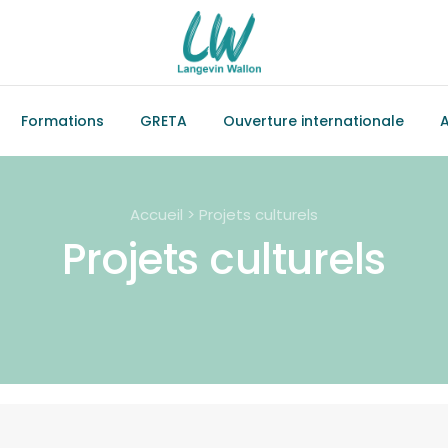
Formations
GRETA
Ouverture internationale
A
Accueil > Projets culturels
Projets culturels