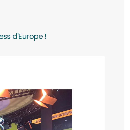
ess d'Europe !