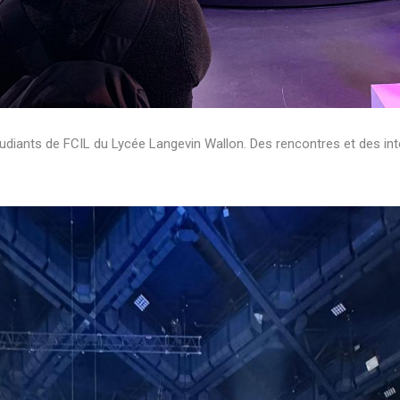
étudiants de FCIL du Lycée Langevin Wallon. Des rencontres et des i