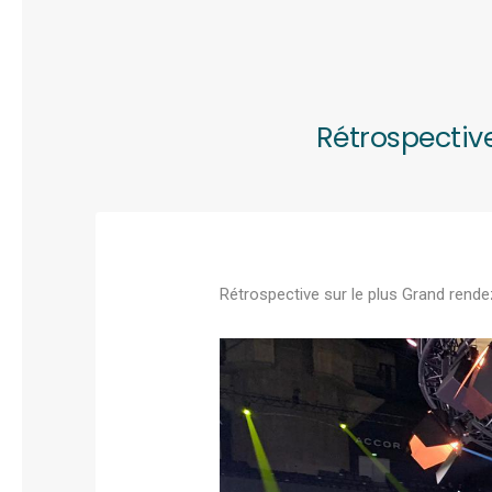
Rétrospective
Rétrospective sur le plus Grand rend