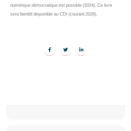
numérique démocratique est possible (2024). Ce livre
sera bientôt disponible au CDI (courant 2026).