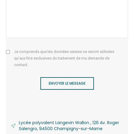
Je comprends que les données saisies ne seront utilisées
qu'aux fins exclusives du traitement de ma demande de
contact.
ENVOYER LE MESSAGE
Lycée polyvalent Langevin Wallon , 126 Av. Roger
Salengro, 94500 Champigny-sur-Marne