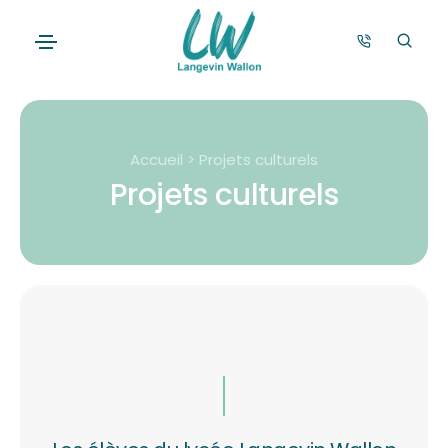
Accueil > Projets culturels
Projets culturels