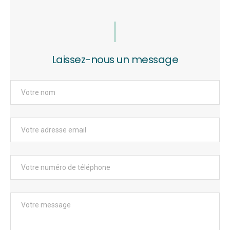
Laissez-nous un message