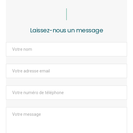
Laissez-nous un message