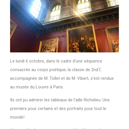
Le lundi 6 octobre, dans le cadre d'une séquence
consacrée au corps poétique, la classe de 2nd7,
accompagnée de M. Tollet et de M. Vibert, s'est rendue
au musée du Louvre à Paris.
Ils ont pu admirer les tableaux de l'aille Richelieu. Une
première pour certains et des portraits pour tout le
monde!