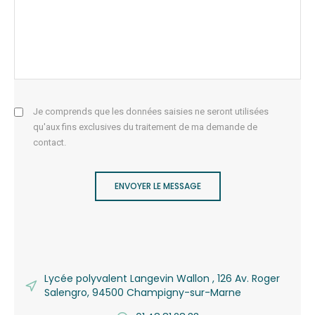
Je comprends que les données saisies ne seront utilisées
qu'aux fins exclusives du traitement de ma demande de
contact.
ENVOYER LE MESSAGE
Lycée polyvalent Langevin Wallon , 126 Av. Roger
Salengro, 94500 Champigny-sur-Marne