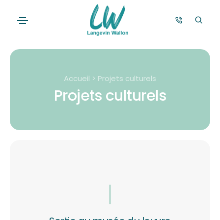
Accueil > Projets culturels
Projets culturels