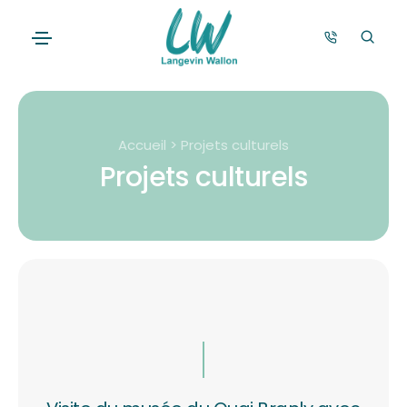
Accueil > Projets culturels
Projets culturels