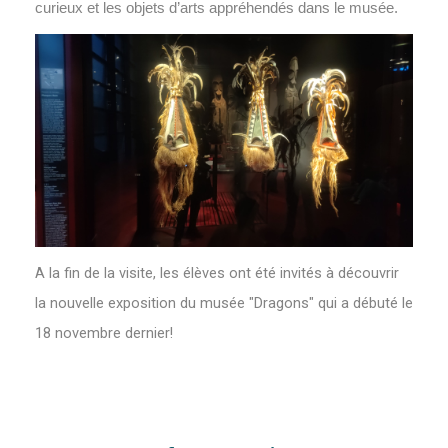
curieux et les objets d’arts appréhendés dans le musée.
A la fin de la visite, les élèves ont été invités à découvrir
la nouvelle exposition du musée "Dragons" qui a débuté le
18 novembre dernier!