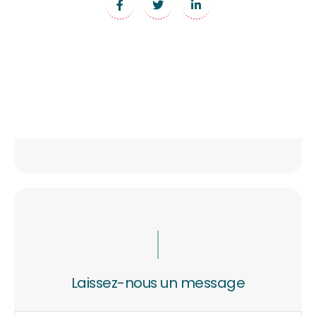
Laissez-nous un message