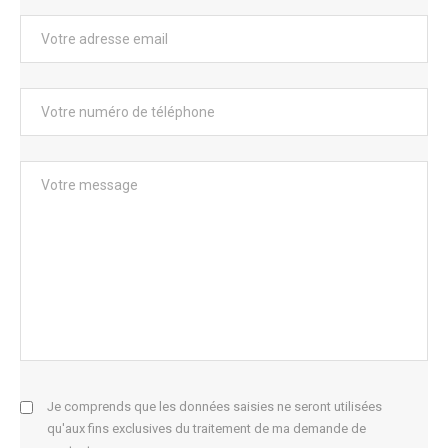
Je comprends que les données saisies ne seront utilisées
qu'aux fins exclusives du traitement de ma demande de