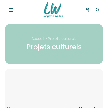
Accueil > Projets culturels
Projets culturels