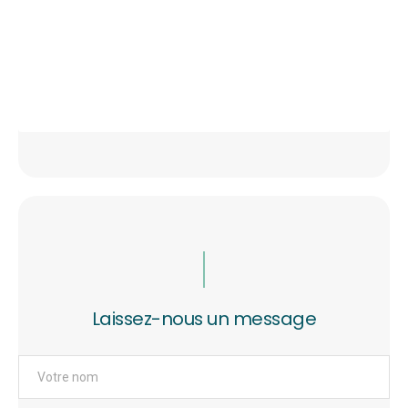
Laissez-nous un message