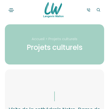
Accueil > Projets culturels
Projets culturels