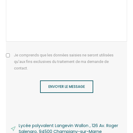
Je comprends que les données saisies ne seront utilisées
qu'aux fins exclusives du traitement de ma demande de
contact.
ENVOYER LE MESSAGE
Lycée polyvalent Langevin Wallon , 126 Av. Roger
Salengro, 94500 Champigny-sur-Marne