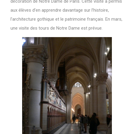
décoration de Notre Dame de Paris. Cette visite a permis
aux élèves d’en apprendre davantage sur l’histoire,
l’architecture gothique et le patrimoine français. En mars,
une visite des tours de Notre Dame est prévue.