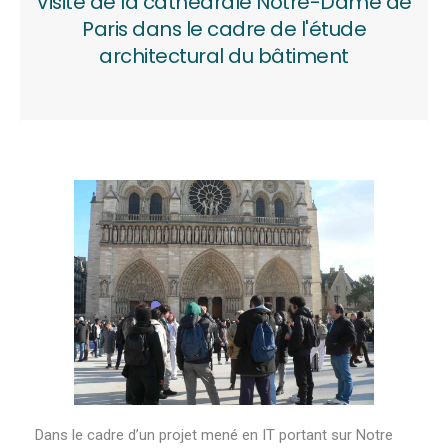
Visite de la cathédrale Notre-Dame de
Paris dans le cadre de l'étude
architectural du bâtiment
Dans le cadre d’un projet mené en IT portant sur Notre