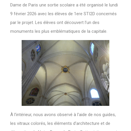
Dame de Paris une sortie scolaire a été organisé le lundi
9 février 2026 avec les élèves de 1ere STI2D concernés
par le projet. Les élèves ont découvert l’un des
monuments les plus emblématiques de la capitale.
À l’intérieur, nous avons observé à l’aide de nos guides,
les vitraux colorés, les éléments d’architecture et de