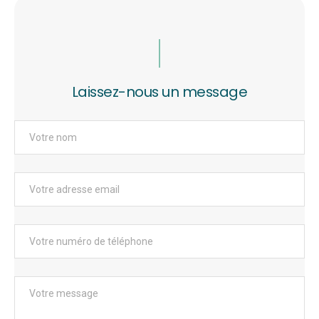
Laissez-nous un message