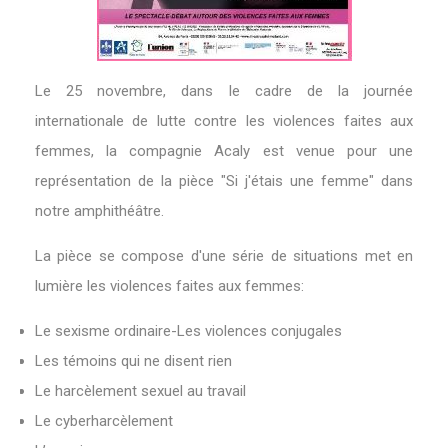
Le 25 novembre, dans le cadre de la journée
internationale de lutte contre les violences faites aux
femmes, la compagnie Acaly est venue pour une
représentation de la pièce "Si j'étais une femme" dans
notre amphithéâtre.
La pièce se compose d'une série de situations met en
lumière les violences faites aux femmes:
Le sexisme ordinaire-Les violences conjugales
Les témoins qui ne disent rien
Le harcèlement sexuel au travail
Le cyberharcèlement