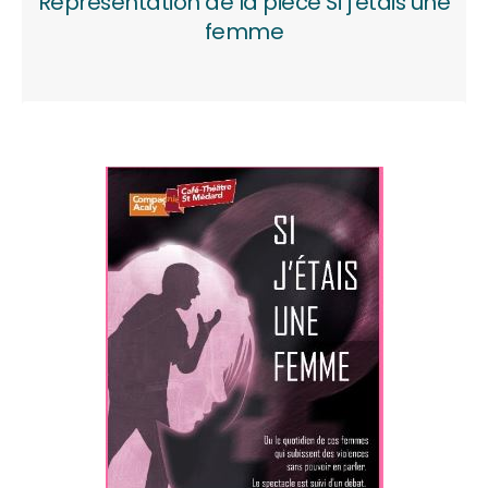
Représentation de la pièce Si j'étais une
femme