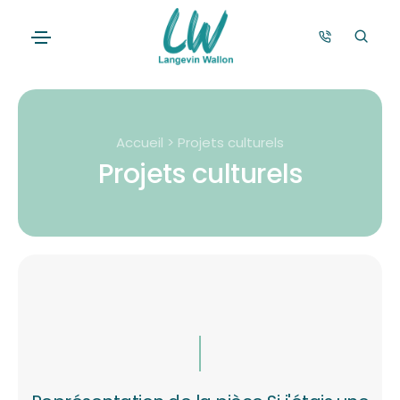
Accueil > Projets culturels
Projets culturels