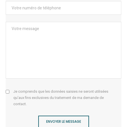
Je comprends que les données saisies ne seront utilisées
qu'aux fins exclusives du traitement de ma demande de
contact.
ENVOYER LE MESSAGE