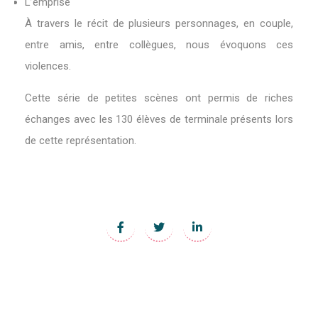
L’emprise
À travers le récit de plusieurs personnages, en couple,
entre amis, entre collègues, nous évoquons ces
violences.
Cette série de petites scènes ont permis de riches
échanges avec les 130 élèves de terminale présents lors
de cette représentation.