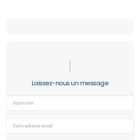
Laissez-nous un message