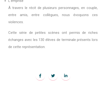
L’emprise
À travers le récit de plusieurs personnages, en couple,
entre amis, entre collègues, nous évoquons ces
violences.
Cette série de petites scènes ont permis de riches
échanges avec les 130 élèves de terminale présents lors
de cette représentation.