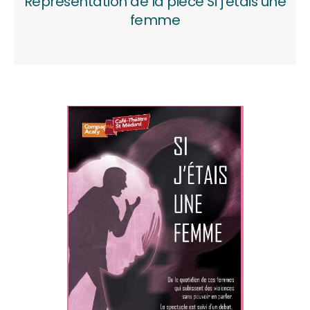
Représentation de la pièce Si j'étais une
femme