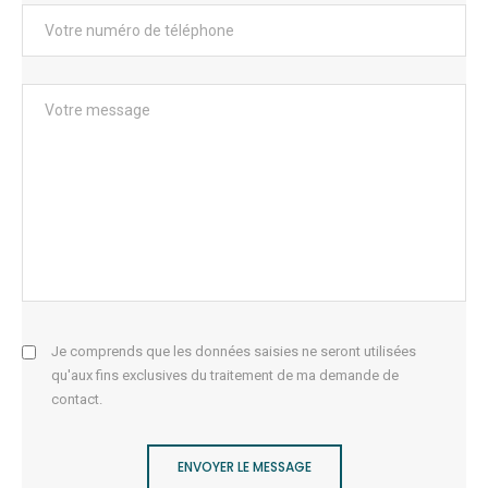
Je comprends que les données saisies ne seront utilisées
qu'aux fins exclusives du traitement de ma demande de
contact.
ENVOYER LE MESSAGE