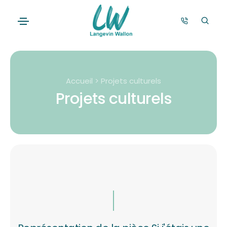
Accueil > Projets culturels
Projets culturels