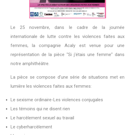
Le 25 novembre, dans le cadre de la journée
internationale de lutte contre les violences faites aux
femmes, la compagnie Acaly est venue pour une
représentation de la pièce "Si j'étais une femme" dans
notre amphithéâtre.
La pièce se compose d'une série de situations met en
lumière les violences faites aux femmes:
Le sexisme ordinaire-Les violences conjugales
Les témoins qui ne disent rien
Le harcèlement sexuel au travail
Le cyberharcèlement