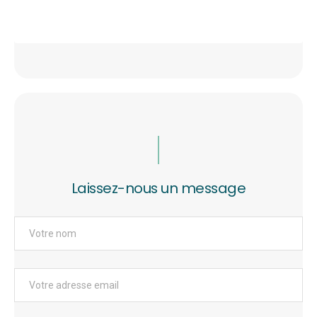
Laissez-nous un message