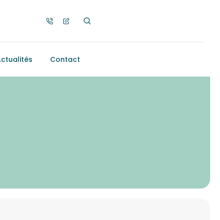
ctualités
Contact