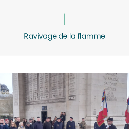
Ravivage de la flamme