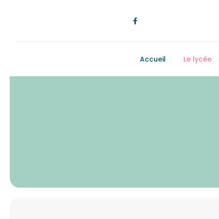
Accueil
Le lycée