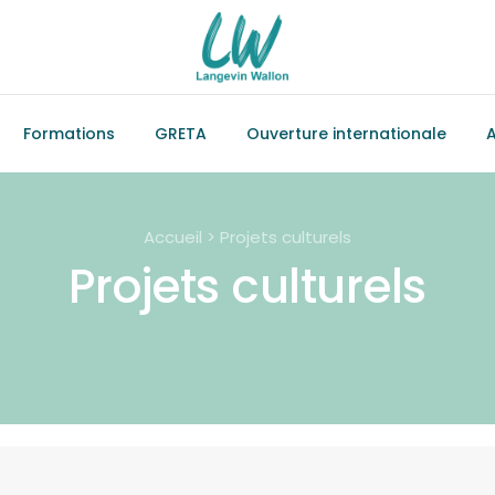
Formations
GRETA
Ouverture internationale
A
Accueil > Projets culturels
Projets culturels