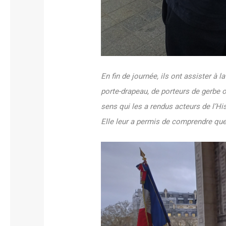
En fin de journée, ils ont assister à 
porte-drapeau, de porteurs de gerbe 
sens qui les a rendus acteurs de l’Hi
Elle leur a permis de comprendre que