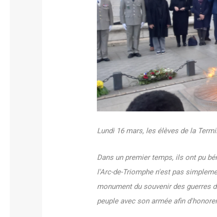
‌Lundi 16 mars, les élèves de la Term
Dans un premier temps, ils ont pu bén
l'Arc-de-Triomphe n'est pas simpleme
monument du souvenir des guerres dan
peuple avec son armée afin d'honorer