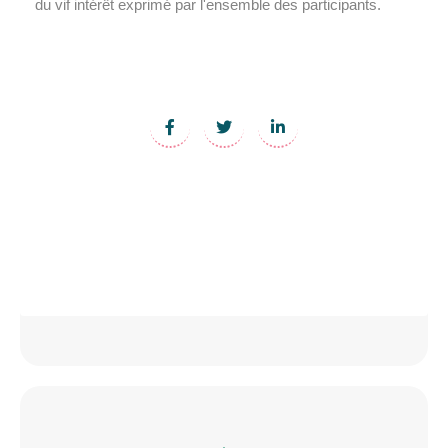
du vif intérêt exprimé par l'ensemble des participants.