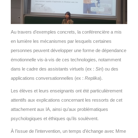
Au travers d’exemples concrets, la conférencière a mis
en lumière les mécanismes par lesquels certaines
personnes peuvent développer une forme de dépendance
émotionnelle vis-à-vis de ces technologies, notamment
dans le cadre des assistants virtuels (ex :
Siri
) ou des
applications conversationnelles (ex :
Replika
).
Les élèves et leurs enseignants ont été particulièrement
attentifs aux explications concernant les ressorts de cet
attachement aux IA, ainsi qu’aux problématiques
psychologiques et éthiques qu’ils soulèvent.
À l’issue de l’intervention, un temps d’échange avec Mme