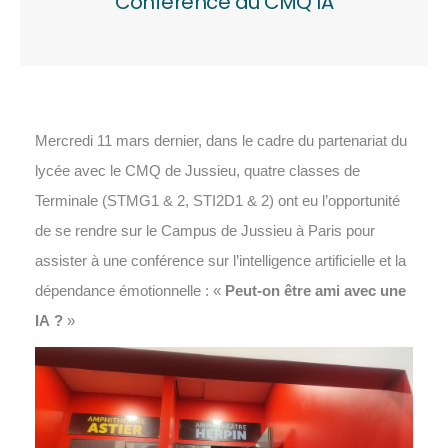
Conférence au CMQ IA
Mercredi 11 mars dernier, dans le cadre du partenariat du
lycée avec le CMQ de Jussieu, quatre classes de
Terminale (STMG1 & 2, STI2D1 & 2) ont eu l’opportunité
de se rendre sur le Campus de Jussieu à Paris pour
assister à une conférence sur l’intelligence artificielle et la
dépendance émotionnelle : «
Peut-on être ami avec une
IA ?
»