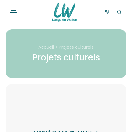
Accueil > Projets culturels
Projets culturels