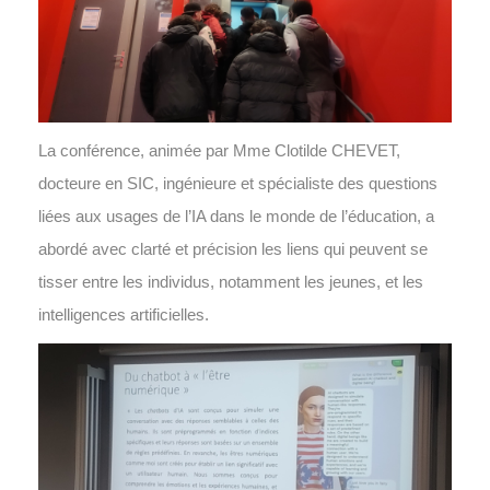
La conférence, animée par Mme Clotilde CHEVET,
docteure en SIC, ingénieure et spécialiste des questions
liées aux usages de l’IA dans le monde de l’éducation, a
abordé avec clarté et précision les liens qui peuvent se
tisser entre les individus, notamment les jeunes, et les
intelligences artificielles.