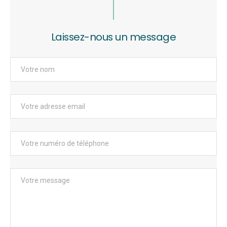
Laissez-nous un message