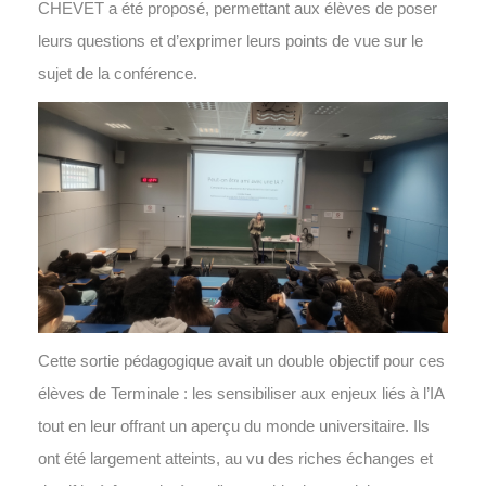
CHEVET a été proposé, permettant aux élèves de poser
leurs questions et d’exprimer leurs points de vue sur le
sujet de la conférence.
Cette sortie pédagogique avait un double objectif pour ces
élèves de Terminale : les sensibiliser aux enjeux liés à l’IA
tout en leur offrant un aperçu du monde universitaire. Ils
ont été largement atteints, au vu des riches échanges et