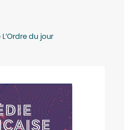
 L’Ordre du jour