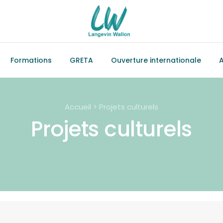
Formations
GRETA
Ouverture internationale
A
Accueil > Projets culturels
Projets culturels