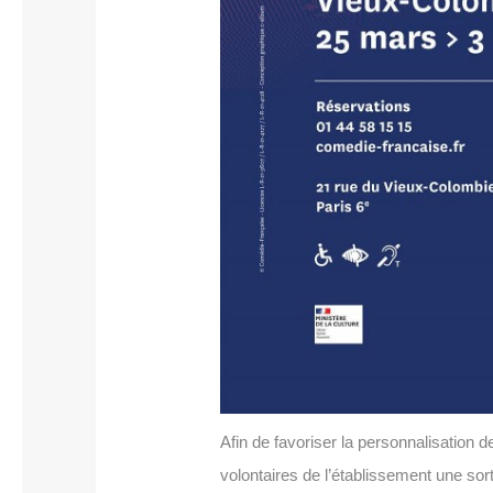
Afin de favoriser la personnalisation 
volontaires de l’établissement une so