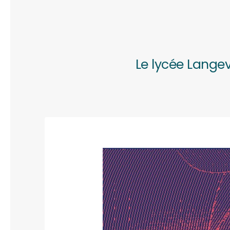
Le lycée Langev