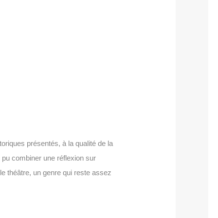
oriques présentés, à la qualité de la
i pu combiner une réflexion sur
le théâtre, un genre qui reste assez