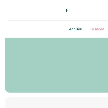
Accueil
Le lycée