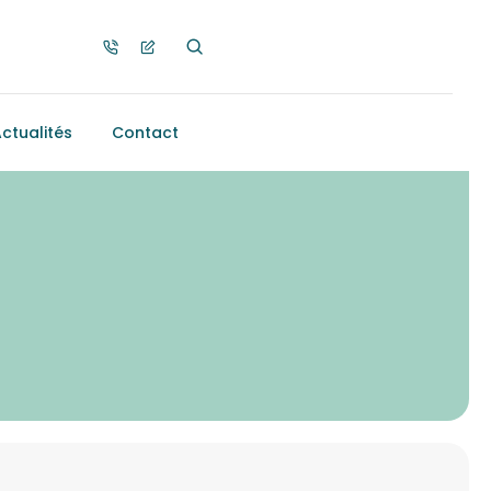
ctualités
Contact