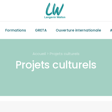
Formations
GRETA
Ouverture internationale
A
Accueil > Projets culturels
Projets culturels