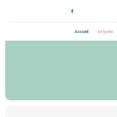
Accueil
Le lycée