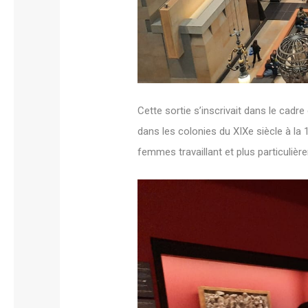
Cette sortie s’inscrivait dans le ca
dans les colonies du XIXe siècle à la 
femmes travaillant et plus particulièr