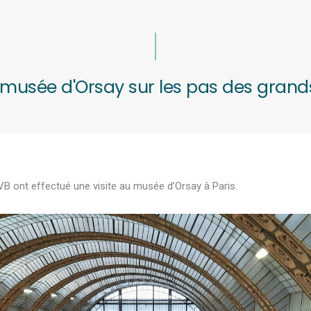
 musée d'Orsay sur les pas des grand
VB ont effectué une visite au musée d’Orsay à Paris.