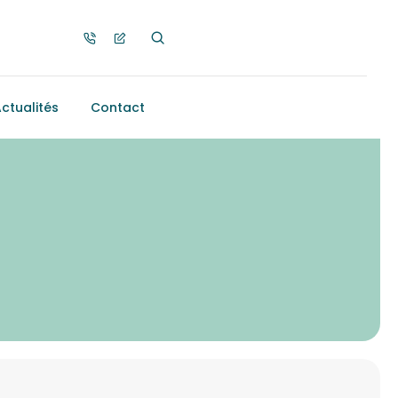
ctualités
Contact