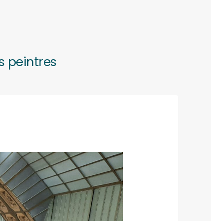
s peintres