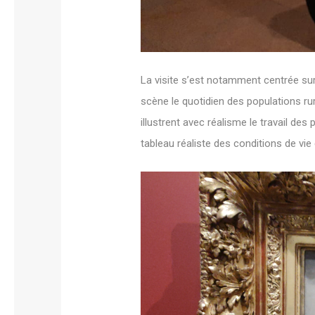
La visite s’est notamment centrée sur 
scène le quotidien des populations ru
illustrent avec réalisme le travail de
tableau réaliste des conditions de vie 