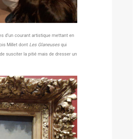
es d’un courant artistique mettant en
ois Millet dont
Les Glaneuses
qui
de susciter la pitié mais de dresser un