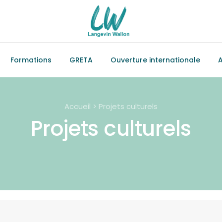
Formations
GRETA
Ouverture internationale
A
Accueil > Projets culturels
Projets culturels