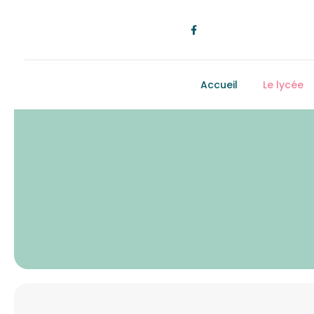
Accueil
Le lycée