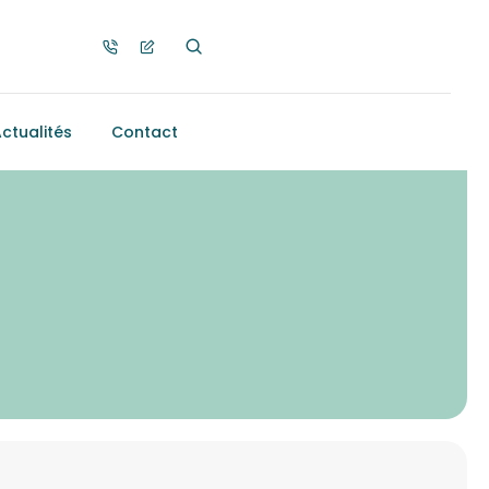
ctualités
Contact