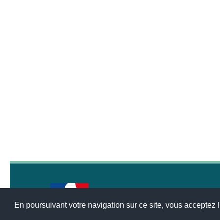
En poursuivant votre navigation sur ce site, vous acceptez l'