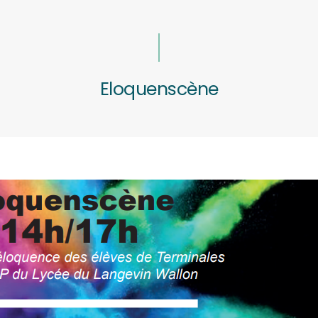
Eloquenscène