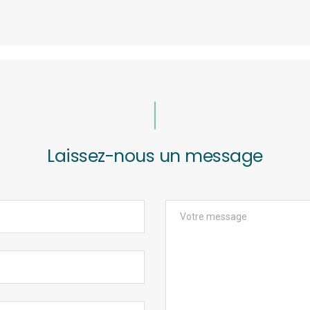
Laissez-nous un message