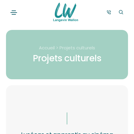
Accueil > Projets culturels
Projets culturels