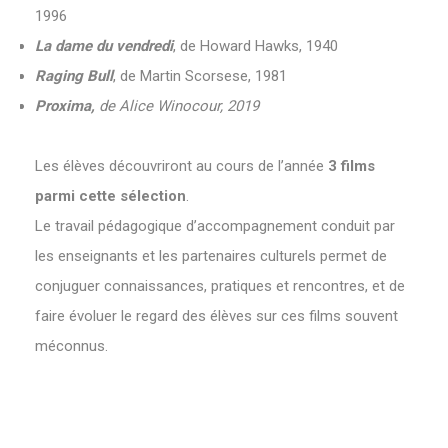
1996
La dame du vendredi
, de Howard Hawks, 1940
Raging Bull
, de Martin Scorsese, 1981
Proxima,
de Alice Winocour, 2019
Les élèves découvriront au cours de l’année
3 films
parmi cette sélection
.
Le travail pédagogique d’accompagnement conduit par
les enseignants et les partenaires culturels permet de
conjuguer connaissances, pratiques et rencontres, et de
faire évoluer le regard des élèves sur ces films souvent
méconnus.