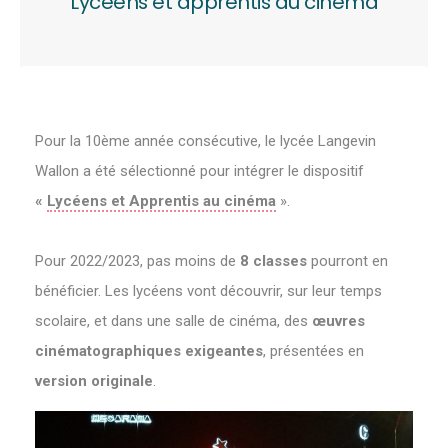
Lycéens et apprentis au cinéma
Pour la 10ème année consécutive, le lycée Langevin
Wallon a été sélectionné pour intégrer le dispositif
«
Lycéens et Apprentis au cinéma
».
Pour 2022/2023, pas moins de
8 classes
pourront en
bénéficier. Les lycéens vont découvrir, sur leur temps
scolaire, et dans une salle de cinéma, des
œuvres
cinématographiques exigeantes
, présentées en
version originale
.