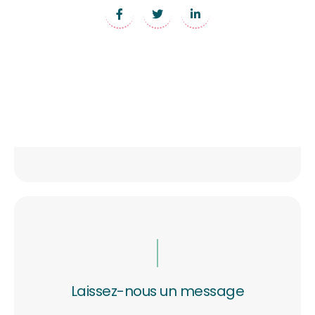
Laissez-nous un message