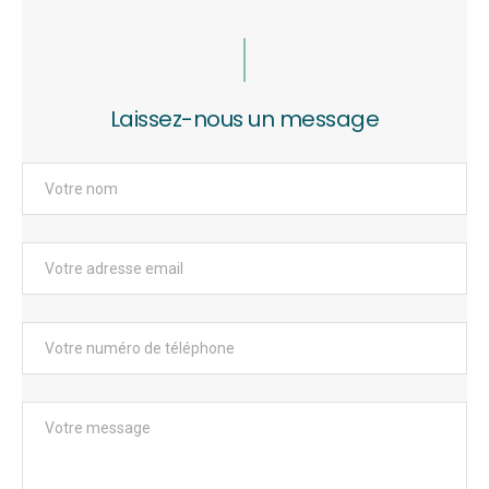
Laissez-nous un message