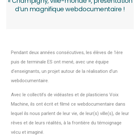
« Champigny, ville-monde », présentation
d’un magnifique webdocumentaire !
Pendant deux années consécutives, les élèves de 1ère
puis de terminale ES ont mené, avec une équipe
d’enseignants, un projet autour de la réalisation d’un
webdocumentaire.
Avec le collectifs de vidéastes et de plasticiens Voix
Machine, ils ont écrit et filmé ce webdocumentaire dans
lequel ils nous parlent de leur vie, de leur(s) ville(s), de leur
rêves et de leurs réalités, à la frontière du témoignage
vécu et imaginé.