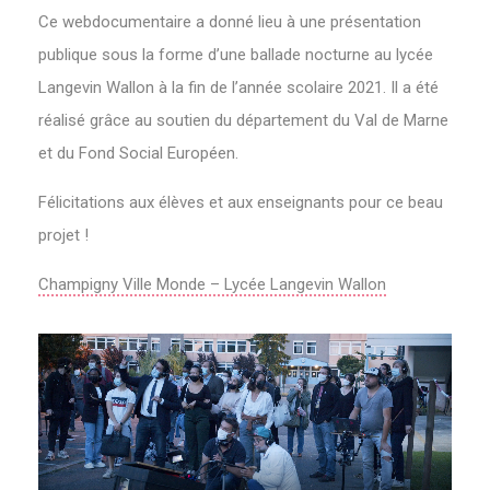
Ce webdocumentaire a donné lieu à une présentation
publique sous la forme d’une ballade nocturne au lycée
Langevin Wallon à la fin de l’année scolaire 2021. Il a été
réalisé grâce au soutien du département du Val de Marne
et du Fond Social Européen.
Félicitations aux élèves et aux enseignants pour ce beau
projet !
Champigny Ville Monde – Lycée Langevin Wallon