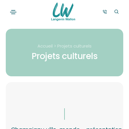
Accueil > Projets culturels
Projets culturels