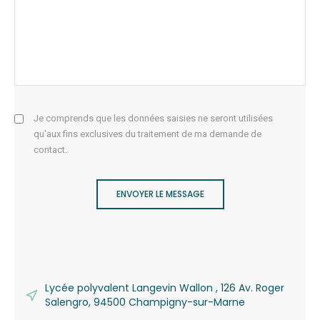
Je comprends que les données saisies ne seront utilisées
qu'aux fins exclusives du traitement de ma demande de
contact.
ENVOYER LE MESSAGE
Lycée polyvalent Langevin Wallon , 126 Av. Roger
Salengro, 94500 Champigny-sur-Marne