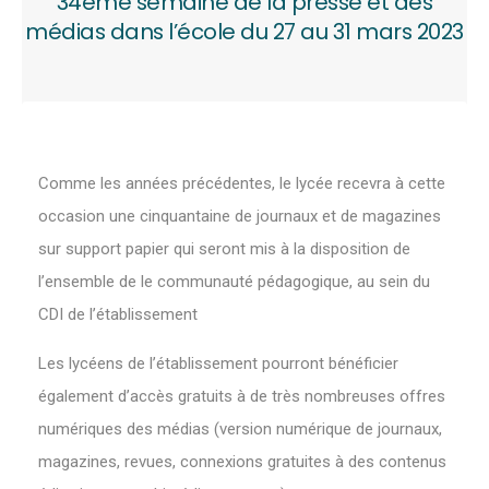
34ème semaine de la presse et des
médias dans l’école du 27 au 31 mars 2023
Comme les années précédentes, le lycée recevra à cette
occasion une cinquantaine de journaux et de magazines
sur support papier qui seront mis à la disposition de
l’ensemble de le communauté pédagogique, au sein du
CDI de l’établissement
Les lycéens de l’établissement pourront bénéficier
également d’accès gratuits à de très nombreuses offres
numériques des médias (version numérique de journaux,
magazines, revues, connexions gratuites à des contenus