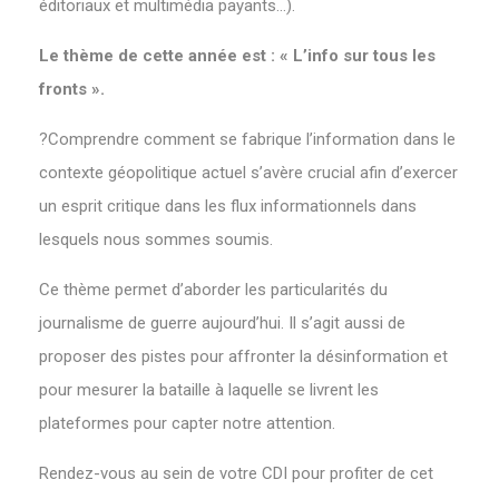
éditoriaux et multimédia payants…).
Le thème de cette année est : « L’info sur tous les
fronts ».
?Comprendre comment se fabrique l’information dans le
contexte géopolitique actuel s’avère crucial afin d’exercer
un esprit critique dans les flux informationnels dans
lesquels nous sommes soumis.
Ce thème permet d’aborder les particularités du
journalisme de guerre aujourd’hui. Il s’agit aussi de
proposer des pistes pour affronter la désinformation et
pour mesurer la bataille à laquelle se livrent les
plateformes pour capter notre attention.
Rendez-vous au sein de votre CDI pour profiter de cet