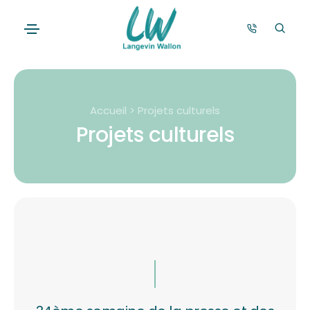
Accueil > Projets culturels
Projets culturels