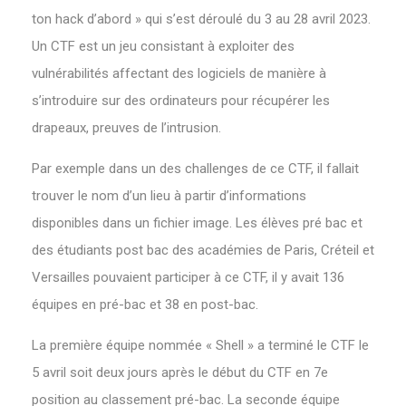
ton hack d’abord » qui s’est déroulé du 3 au 28 avril 2023.
Un CTF est un jeu consistant à exploiter des
vulnérabilités affectant des logiciels de manière à
s’introduire sur des ordinateurs pour récupérer les
drapeaux, preuves de l’intrusion.
Par exemple dans un des challenges de ce CTF, il fallait
trouver le nom d’un lieu à partir d’informations
disponibles dans un fichier image. Les élèves pré bac et
des étudiants post bac des académies de Paris, Créteil et
Versailles pouvaient participer à ce CTF, il y avait 136
équipes en pré-bac et 38 en post-bac.
La première équipe nommée « Shell » a terminé le CTF le
5 avril soit deux jours après le début du CTF en 7e
position au classement pré-bac. La seconde équipe