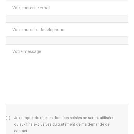
Je comprends que les données saisies ne seront utilisées
qu'aux fins exclusives du traitement de ma demande de
contact.