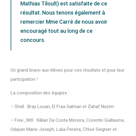
Mathias Tiloult) est satisfaite de ce
résultat. Nous tenons également à
remercier Mme Carré de nous avoir
encouragé tout au long de ce
concours.
Un grand bravo aux élèves pour ces résultats et pour leur
participation !
La composition des équipes :
– Shell : Bray Louan, El Fraa Salman et Zahaf Nazim
– Free_Wifi : Killian Da Costa Moreira, Corentin Guillaume,
Udayan Marie-Joseph, Luka Pereira, Chloé Seignier et