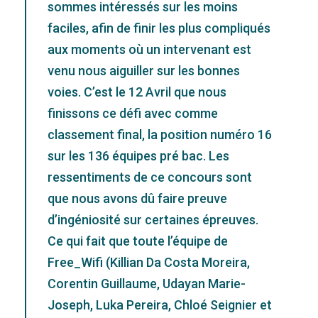
sommes intéressés sur les moins
faciles, afin de finir les plus compliqués
aux moments où un intervenant est
venu nous aiguiller sur les bonnes
voies. C’est le 12 Avril que nous
finissons ce défi avec comme
classement final, la position numéro 16
sur les 136 équipes pré bac. Les
ressentiments de ce concours sont
que nous avons dû faire preuve
d’ingéniosité sur certaines épreuves.
Ce qui fait que toute l’équipe de
Free_Wifi (Killian Da Costa Moreira,
Corentin Guillaume, Udayan Marie-
Joseph, Luka Pereira, Chloé Seignier et