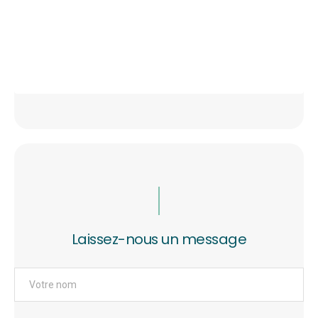
Laissez-nous un message