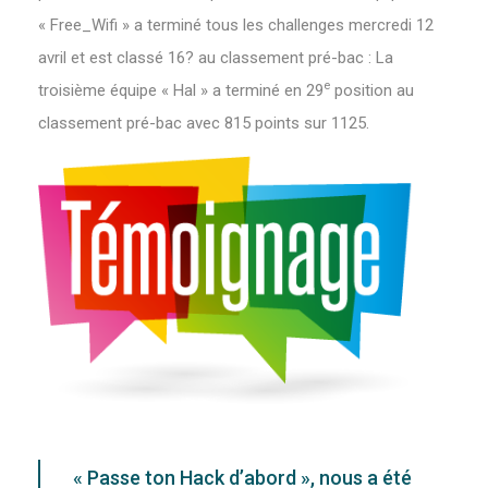
« Free_Wifi » a terminé tous les challenges mercredi 12
avril et est classé 16? au classement pré-bac : La
e
troisième équipe « Hal » a terminé en 29
position au
classement pré-bac avec 815 points sur 1125.
« Passe ton Hack d’abord », nous a été