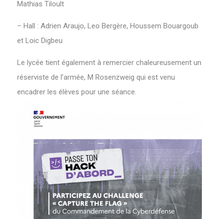
Mathias Tiloult
– Hall : Adrien Araujo, Leo Bergère, Houssem Bouargoub
et Loic Digbeu
Le lycée tient également à remercier chaleureusement un
réserviste de l’armée, M Rosenzweig qui est venu
encadrer les élèves pour une séance.