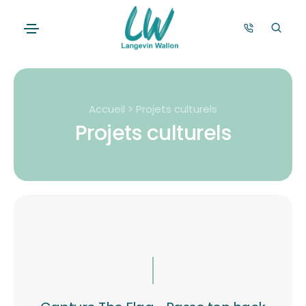
Accueil > Projets culturels
Projets culturels