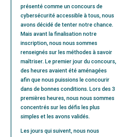
présenté comme un concours de
cybersécurité accessible à tous, nous
avons décidé de tenter notre chance.
Mais avant la finalisation notre
inscription, nous nous sommes
renseignés sur les méthodes à savoir
maîtriser. Le premier jour du concours,
des heures avaient été aménagées
afin que nous puissions le concourir
dans de bonnes conditions. Lors des 3
premières heures, nous nous sommes
concentrés sur les défis les plus
simples et les avons validés.
Les jours qui suivent, nous nous