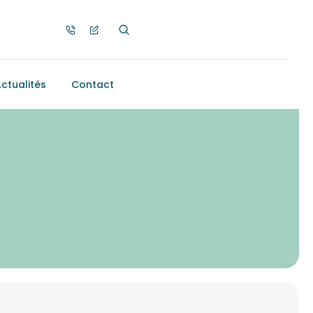
ctualités
Contact