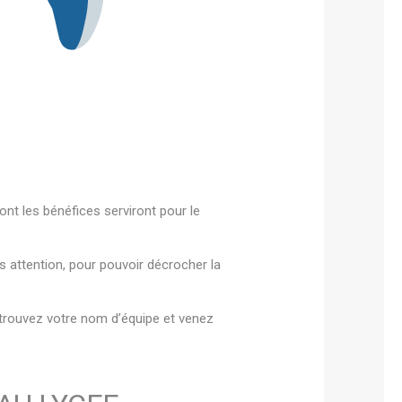
ont les bénéfices serviront pour le
is attention, pour pouvoir décrocher la
 trouvez votre nom d’équipe et venez