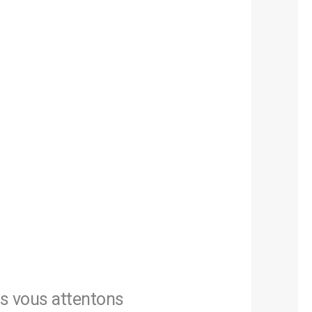
us vous attentons