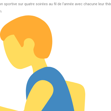
 sportive sur quatre soirées au fil de l’année avec chacune leur thè
n