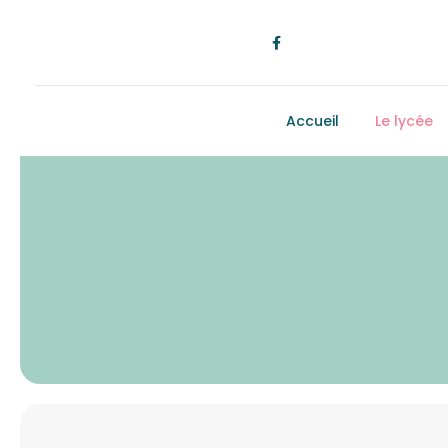
Accueil
Le lycée