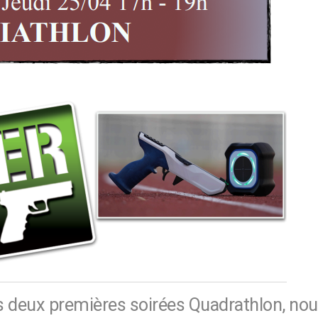
os deux premières soirées Quadrathlon, no