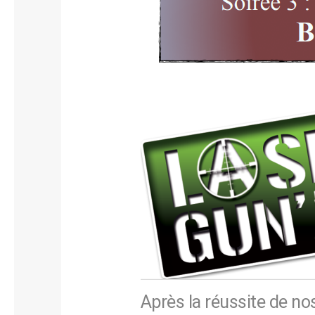
Après la réussite de n