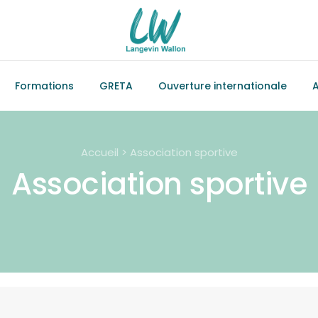
Formations
GRETA
Ouverture internationale
A
Accueil > Association sportive
Association sportive