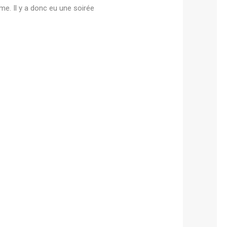
me. Il y a donc eu une soirée