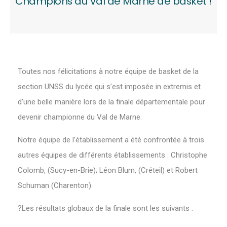
Champions du Val de Marne de basket !
Toutes nos félicitations à notre équipe de basket de la
section UNSS du lycée qui s’est imposée in extremis et
d’une belle manière lors de la finale départementale pour
devenir championne du Val de Marne.
Notre équipe de l’établissement a été confrontée à trois
autres équipes de différents établissements : Christophe
Colomb, (Sucy-en-Brie); Léon Blum, (Créteil) et Robert
Schuman (Charenton).
?Les résultats globaux de la finale sont les suivants :