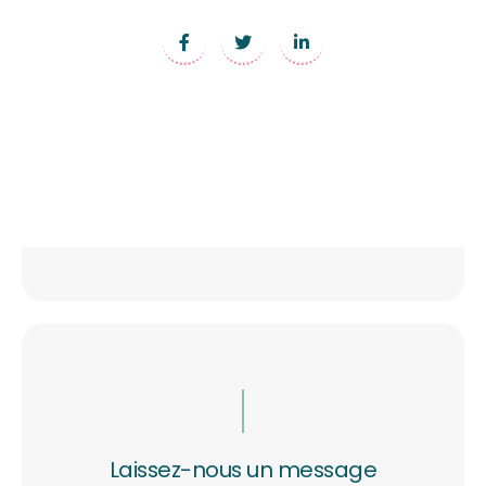
Laissez-nous un message