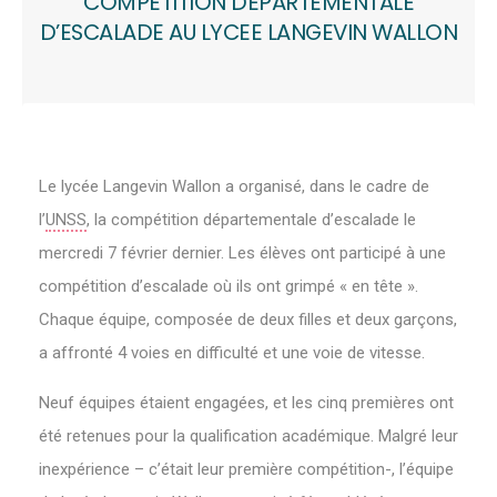
COMPÉTITION DÉPARTEMENTALE
D’ESCALADE AU LYCEE LANGEVIN WALLON
Le lycée Langevin Wallon a organisé, dans le cadre de
l’
UNSS
, la compétition départementale d’escalade le
mercredi 7 février dernier. Les élèves ont participé à une
compétition d’escalade où ils ont grimpé « en tête ».
Chaque équipe, composée de deux filles et deux garçons,
a affronté 4 voies en difficulté et une voie de vitesse.
Neuf équipes étaient engagées, et les cinq premières ont
été retenues pour la qualification académique. Malgré leur
inexpérience – c’était leur première compétition-, l’équipe