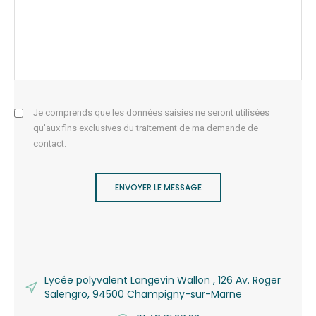
Je comprends que les données saisies ne seront utilisées
qu'aux fins exclusives du traitement de ma demande de
contact.
ENVOYER LE MESSAGE
Lycée polyvalent Langevin Wallon , 126 Av. Roger
Salengro, 94500 Champigny-sur-Marne