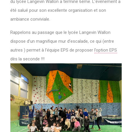
du lycée Langevin Wallon a terminé 6ème. L’événement a
été salué pour son excellente organisation et son
ambiance conviviale.
Rappelons au passage que le lycée Langevin Wallon
dispose d’un magnifique mur d’escalade, ce qui (entre
autres ) permet à l’équipe EPS de proposer
l’option EPS
dès la seconde !!!