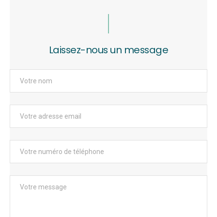
Laissez-nous un message