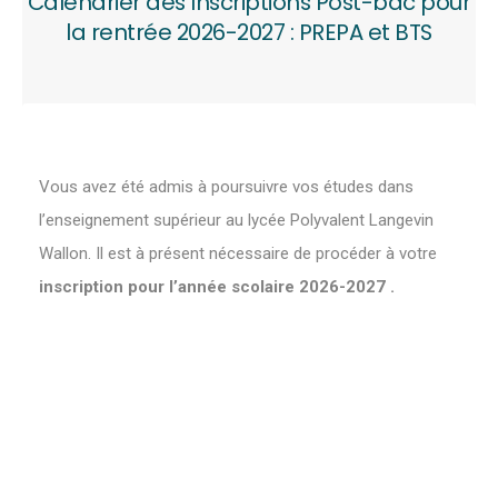
Calendrier des Inscriptions Post-bac pour
la rentrée 2026-2027 : PREPA et BTS
Vous avez été admis à poursuivre vos études dans
l’enseignement supérieur au lycée Polyvalent Langevin
Wallon. Il est à présent nécessaire de
procéder à votre
inscription pour l’année scolaire 2026-2027 .