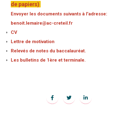
de papiers)
Envoyer les documents suivants à l'adresse:
benoit.lemaire@ac-creteil.fr
CV
Lettre de motivation
Relevés de notes du baccalauréat.
Les bulletins de 1ère et terminale.