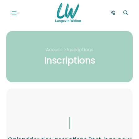
Accueil > Inscriptions
Inscriptions