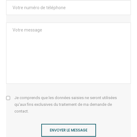
Je comprends que les données saisies ne seront utilisées
qu'aux fins exclusives du traitement de ma demande de
contact.
ENVOYER LE MESSAGE