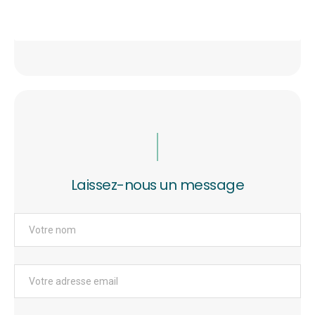
Laissez-nous un message