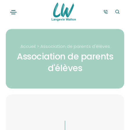
Accueil > Association de parents d'élèves
Association de parents
d'élèves