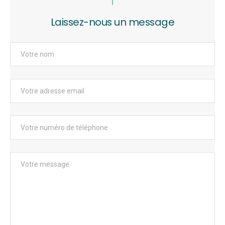
Laissez-nous un message