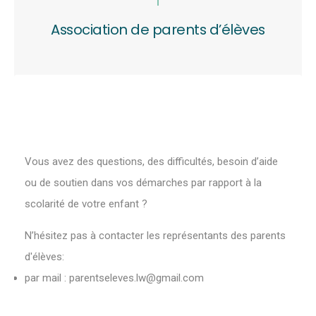
Association de parents d’élèves
Vous avez des questions, des difficultés, besoin d’aide
ou de soutien dans vos démarches par rapport à la
scolarité de votre enfant ?
N’hésitez pas à contacter les représentants des parents
d'élèves:
par mail : parentseleves.lw@gmail.com