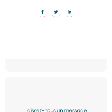
Laissez-nous un message