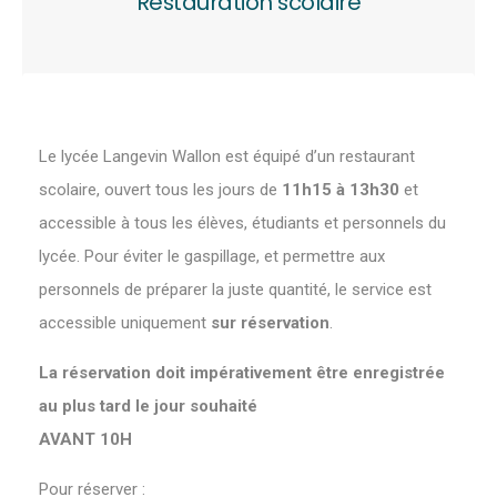
Restauration scolaire
Le lycée Langevin Wallon est équipé d’un restaurant
scolaire, ouvert tous les jours de
11h15 à 13h30
et
accessible à tous les élèves, étudiants et personnels du
lycée. Pour éviter le gaspillage, et permettre aux
personnels de préparer la juste quantité, le service est
accessible uniquement
sur réservation
.
La réservation doit impérativement être enregistrée
au plus tard le jour souhaité
AVANT 10H
Pour réserver :