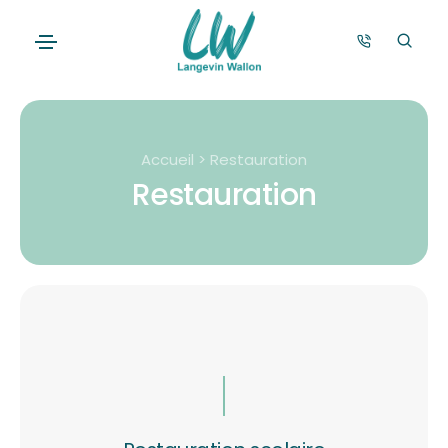
Accueil > Restauration
Restauration