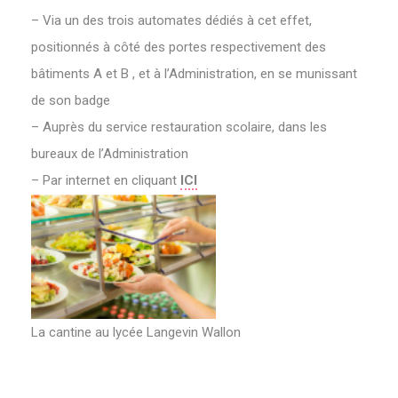
– Via un des trois automates dédiés à cet effet,
positionnés à côté des portes respectivement des
bâtiments A et B , et à l’Administration, en se munissant
de son badge
– Auprès du service restauration scolaire, dans les
bureaux de l’Administration
– Par internet en cliquant
ICI
La cantine au lycée Langevin Wallon