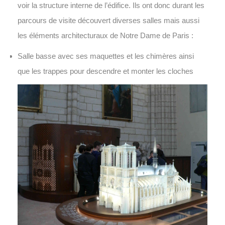
voir la structure interne de l’édifice. Ils ont donc durant les
parcours de visite découvert diverses salles mais aussi
les éléments architecturaux de Notre Dame de Paris :
Salle basse avec ses maquettes et les chimères ainsi
que les trappes pour descendre et monter les cloches