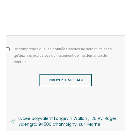
Je comprends que les données saisies ne seront utilisées
qu'aux fins exclusives du traitement de ma demande de
contact.
ENVOYER LE MESSAGE
Lycée polyvalent Langevin Wallon , 126 Av. Roger
Salengro, 94500 Champigny-sur-Marne