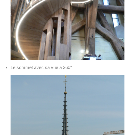
Le sommet avec sa vue à 360°