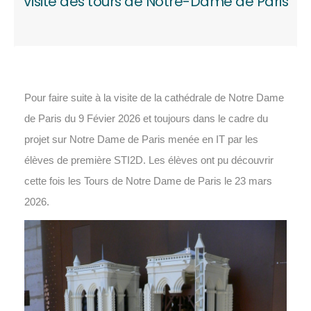
Visite des tours de Notre-Dame de Paris
Pour faire suite à la visite de la cathédrale de Notre Dame
de Paris du 9 Févier 2026 et toujours dans le cadre du
projet sur Notre Dame de Paris menée en IT par les
élèves de première STI2D. Les élèves ont pu découvrir
cette fois les Tours de Notre Dame de Paris le 23 mars
2026.