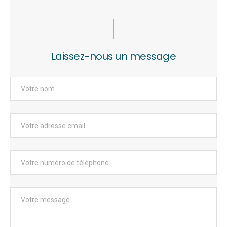
Laissez-nous un message