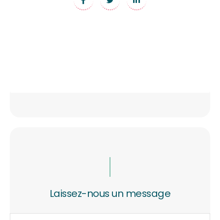
Laissez-nous un message