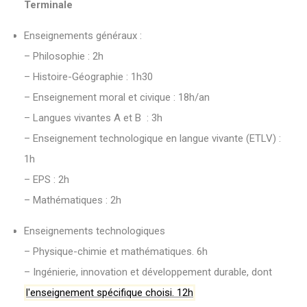
Terminale
Enseignements généraux :
– Philosophie : 2h
– Histoire-Géographie : 1h30
– Enseignement moral et civique : 18h/an
– Langues vivantes A et B : 3h
– Enseignement technologique en langue vivante (ETLV) :
1h
– EPS : 2h
– Mathématiques : 2h
Enseignements technologiques
– Physique-chimie et mathématiques. 6h
– Ingénierie, innovation et développement durable, dont
l'enseignement spécifique choisi. 12h