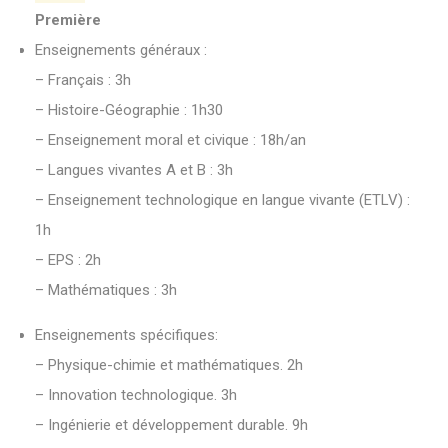
Première
Enseignements généraux :
– Français : 3h
– Histoire-Géographie : 1h30
– Enseignement moral et civique : 18h/an
– Langues vivantes A et B : 3h
– Enseignement technologique en langue vivante (ETLV) :
1h
– EPS : 2h
– Mathématiques : 3h
Enseignements spécifiques:
– Physique-chimie et mathématiques. 2h
– Innovation technologique. 3h
– Ingénierie et développement durable. 9h