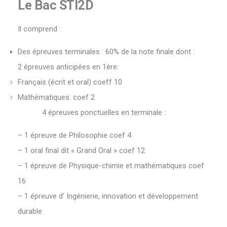
Le Bac STI2D
Il comprend :
Des épreuves terminales : 60% de la note finale dont :
2 épreuves anticipées en 1ère:
Français (écrit et oral) coeff 10
Mathématiques: coef 2
4 épreuves ponctuelles en terminale :
– 1 épreuve de Philosophie coef 4
– 1 oral final dit « Grand Oral » coef 12
– 1 épreuve de Physique-chimie et mathématiques coef
16
– 1 épreuve d’ Ingénierie, innovation et développement
durable