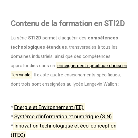
Contenu de la formation en STI2D
La série
STI2D
permet d’acquérir des
compétences
technologiques étendues
, transversales à tous les
domaines industriels, ainsi que des compétences
approfondies dans un
enseignement spécifique choisi en
Terminale.
Il existe quatre enseignements spécifiques,
dont trois sont enseignées au lycée Langevin Wallon :
*
Energie et Environnement (EE)
*
Système d’information et numérique (SIN)
*
Innovation technologique et éco-conception
(ITEC)