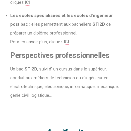
cliquez
ICI
Les écoles spécialisées et les écoles d’ingénieur
post bac
: elles permettent aux bacheliers
STI2D
de
préparer un diplôme professionnel.
Pour en savoir plus, cliquez
IC
I
Perspectives professionnelles
Un bac
STI2D
, suivi d’ un cursus dans le supérieur,
conduit aux métiers de technicien ou d’ingénieur en
électrotechnique, électronique, informatique, mécanique,
génie civil, logistique…