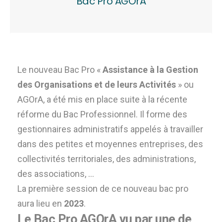
Bac Pro AGOrA
Le nouveau Bac Pro «
Assistance à la Gestion
des Organisations et de leurs Activités
» ou
AGOrA, a été mis en place suite à la récente
réforme du Bac Professionnel. Il forme des
gestionnaires administratifs appelés à travailler
dans des petites et moyennes entreprises, des
collectivités territoriales, des administrations,
des associations, …
La première session de ce nouveau bac pro
aura lieu en
2023
.
Le Bac Pro AGOrA vu par une de