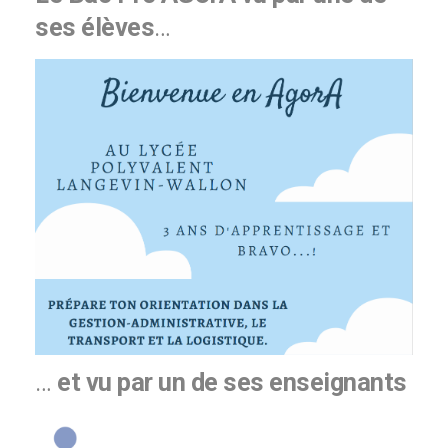
ses élèves
…
…
et vu par un de ses enseignants