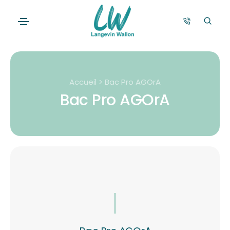
Accueil > Bac Pro AGOrA
Bac Pro AGOrA