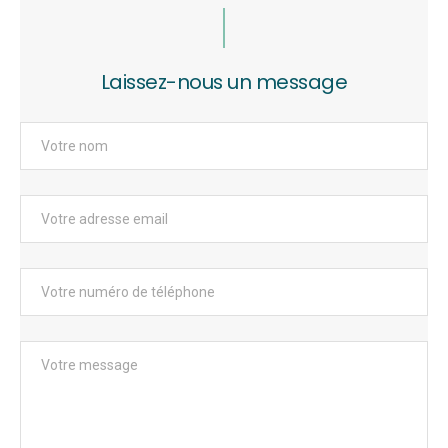
Laissez-nous un message