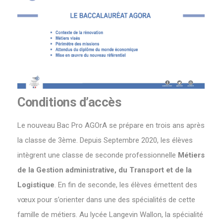
Conditions d’accès
Le nouveau Bac Pro AGOrA se prépare en trois ans après
la classe de 3ème. Depuis Septembre 2020, les élèves
intègrent une classe de seconde professionnelle
Métiers
de la Gestion administrative, du Transport et de la
Logistique
. En fin de seconde, les élèves émettent des
vœux pour s’orienter dans une des spécialités de cette
famille de métiers. Au lycée Langevin Wallon, la spécialité