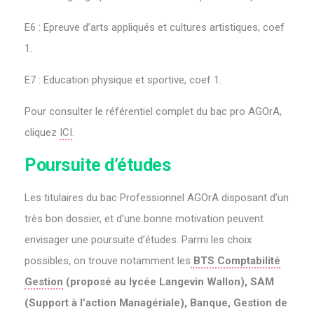
E6 : Epreuve d’arts appliqués et cultures artistiques, coef
1.
E7 : Education physique et sportive, coef 1.
Pour consulter le référentiel complet du bac pro AGOrA,
cliquez
ICI
.
Poursuite d’études
Les titulaires du bac Professionnel AGOrA disposant d’un
très bon dossier, et d’une bonne motivation peuvent
envisager une poursuite d’études. Parmi les choix
possibles, on trouve notamment les
BTS Comptabilité
Gestion
(proposé au lycée Langevin Wallon), SAM
(Support à l’action Managériale), Banque, Gestion de