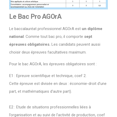
Le Bac Pro AGOrA
Le baccalauréat professionnel AGOrA est
un diplôme
national
. Comme tout bac pro, il comporte
sept
épreuves obligatoires.
Les candidats peuvent aussi
choisir deux épreuves facultatives maximum.
Pour le bac AGOrA, les épreuves obligatoires sont :
E1 : Epreuve scientifique et technique, coef 2.
Cette épreuve est divisée en deux : économie-droit d’une
part, et mathématiques d’autre part).
E2 : Etude de situations professionnelles liées à
l’organisation et au suivi de l’activité de production, coef