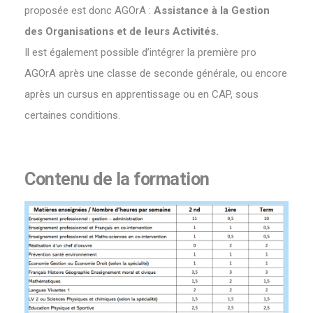
proposée est donc AGOrA :
Assistance à la Gestion
des Organisations et de leurs Activités.
Il est également possible d’intégrer la première pro
AGOrA après une classe de seconde générale, ou encore
après un cursus en apprentissage ou en CAP, sous
certaines conditions.
Contenu de la formation