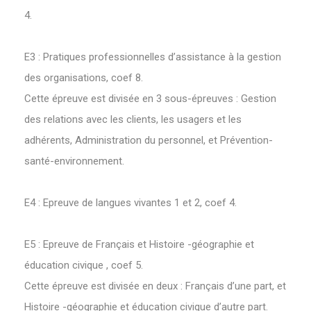
4.
E3 : Pratiques professionnelles d’assistance à la gestion
des organisations, coef 8.
Cette épreuve est divisée en 3 sous-épreuves : Gestion
des relations avec les clients, les usagers et les
adhérents, Administration du personnel, et Prévention-
santé-environnement.
E4 : Epreuve de langues vivantes 1 et 2, coef 4.
E5 : Epreuve de Français et Histoire -géographie et
éducation civique , coef 5.
Cette épreuve est divisée en deux : Français d’une part, et
Histoire -géographie et éducation civique d’autre part.