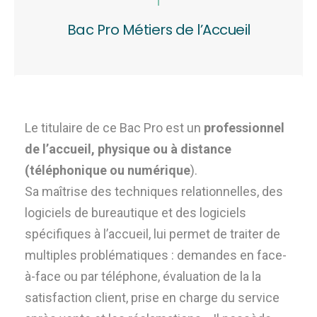
Bac Pro Métiers de l’Accueil
Le titulaire de ce Bac Pro
est un
professionnel
de l’accueil, physique ou à distance
(téléphonique ou numérique
).
Sa maîtrise des techniques relationnelles,
des
logiciels de bureautique et des logiciels
spécifiques à l’accueil, lui permet de traiter de
multiples problématiques : demandes en face-
à-face ou par téléphone, évaluation de la la
satisfaction client, prise en charge du service