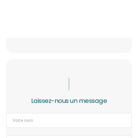
Laissez-nous un message