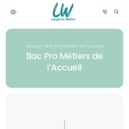
Accueil > Bac Pro Métiers de l’Accueil
Bac Pro Métiers de
l’Accueil