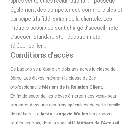
après vente et les réclamations… Il possède
également des compétences commerciales et
participe à la fidélisation de la clientèle.
Les
métiers possibles sont chargé d’accueil, hôte
d’accueil, standardiste, réceptionniste,
téléconseiller…
Conditions d’accès
Ce bac pro se prépare en trois ans après la classe de
3ème. Les élèves intègrent la classe de
2de
professionnelle
Métiers de la Relation Client
.
En fin de seconde, les élèves émettent des vœux pour
s’orienter dans une des trois spécialités de cette famille
de métiers . Le
lycée Langevin Wallon
les propose
toutes les trois, dont la spécialité
Métiers de l’Accueil.