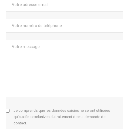
Je comprends que les données saisies ne seront utilisées
qu'aux fins exclusives du traitement de ma demande de
contact.