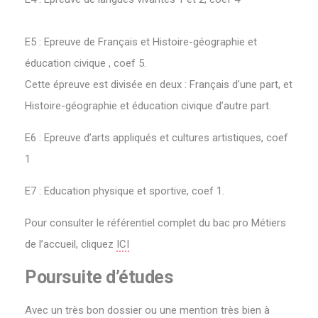
E5 : Epreuve de Français et Histoire-géographie et
éducation civique , coef 5.
Cette épreuve est divisée en deux : Français d’une part, et
Histoire-géographie et éducation civique d’autre part.
E6 : Epreuve d’arts appliqués et cultures artistiques, coef
1
E7 : Education physique et sportive, coef 1.
Pour consulter le référentiel complet du bac pro Métiers
de l’accueil, cliquez
ICI
Poursuite d’études
Avec un très bon dossier ou une mention très bien à