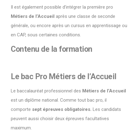
Il est également possible d’intégrer la première pro
Métiers de l’Accueil
après une classe de seconde
générale, ou encore après un cursus en apprentissage ou
en CAP, sous certaines conditions.
Contenu de la formation
Le bac Pro Métiers de l’Accueil
Le baccalauréat professionnel des
Métiers de l’Accueil
est un diplôme national. Comme tout bac pro, il
comporte
sept épreuves obligatoires.
Les candidats
peuvent aussi choisir deux épreuves facultatives
maximum.