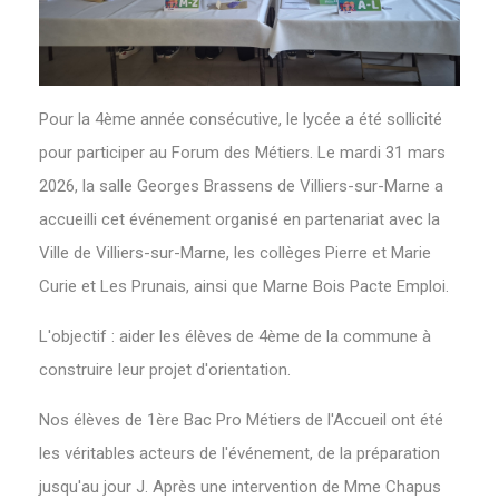
Pour la 4ème année consécutive, le lycée a été sollicité
pour participer au Forum des Métiers. Le mardi 31 mars
2026, la salle Georges Brassens de Villiers-sur-Marne a
accueilli cet événement organisé en partenariat avec la
Ville de Villiers-sur-Marne, les collèges Pierre et Marie
Curie et Les Prunais, ainsi que Marne Bois Pacte Emploi.
L'objectif : aider les élèves de 4ème de la commune à
construire leur projet d'orientation.
Nos élèves de 1ère Bac Pro Métiers de l'Accueil ont été
les véritables acteurs de l'événement, de la préparation
jusqu'au jour J. Après une intervention de Mme Chapus