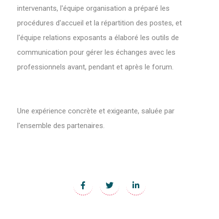
intervenants, l'équipe organisation a préparé les
procédures d'accueil et la répartition des postes, et
l'équipe relations exposants a élaboré les outils de
communication pour gérer les échanges avec les
professionnels avant, pendant et après le forum.
Une expérience concrète et exigeante, saluée par
l'ensemble des partenaires.