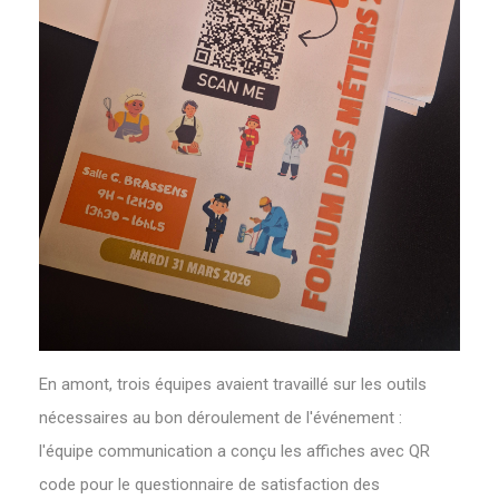
En amont, trois équipes avaient travaillé sur les outils
nécessaires au bon déroulement de l'événement :
l'équipe communication a conçu les affiches avec QR
code pour le questionnaire de satisfaction des