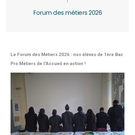
Forum des métiers 2026
Le Forum des Métiers 2026 : nos élèves de 1ère Bac
Pro Métiers de l'Accueil en action !