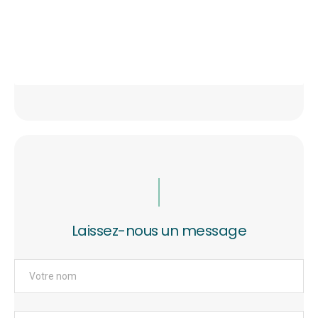
Laissez-nous un message