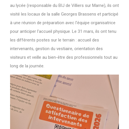
au lycée (responsable du BIJ de Villiers sur Marne), ils ont
visité les locaux de la salle Georges Brassens et participé
à une réunion de préparation avec l'équipe organisatrice
pour anticiper l'accueil physique. Le 31 mars, ils ont tenu
les différents postes sur le terrain : accueil des
intervenants, gestion du vestiaire, orientation des
visiteurs et veille au bien-être des professionnels tout au
long de la journée.