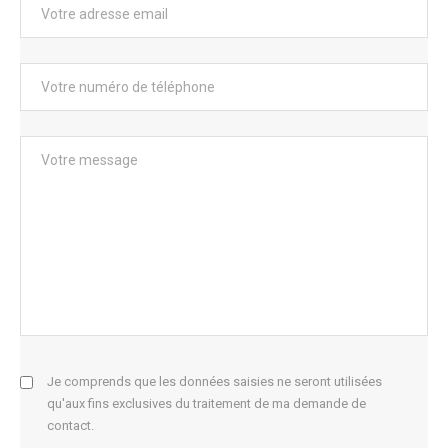
Je comprends que les données saisies ne seront utilisées
qu'aux fins exclusives du traitement de ma demande de
contact.