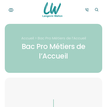
Accueil > Bac Pro Métiers de l’Accueil
Bac Pro Métiers de
l’Accueil