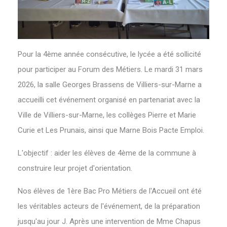
Pour la 4ème année consécutive, le lycée a été sollicité
pour participer au Forum des Métiers. Le mardi 31 mars
2026, la salle Georges Brassens de Villiers-sur-Marne a
accueilli cet événement organisé en partenariat avec la
Ville de Villiers-sur-Marne, les collèges Pierre et Marie
Curie et Les Prunais, ainsi que Marne Bois Pacte Emploi.
L'objectif : aider les élèves de 4ème de la commune à
construire leur projet d'orientation.
Nos élèves de 1ère Bac Pro Métiers de l'Accueil ont été
les véritables acteurs de l'événement, de la préparation
jusqu'au jour J. Après une intervention de Mme Chapus