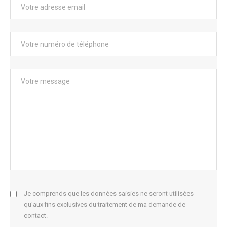
Je comprends que les données saisies ne seront utilisées
qu'aux fins exclusives du traitement de ma demande de
contact.