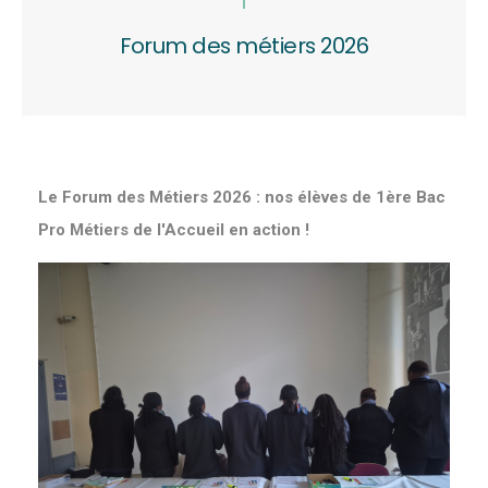
Forum des métiers 2026
Le Forum des Métiers 2026 : nos élèves de 1ère Bac
Pro Métiers de l'Accueil en action !