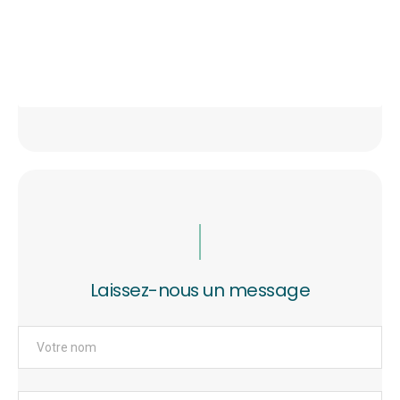
Laissez-nous un message