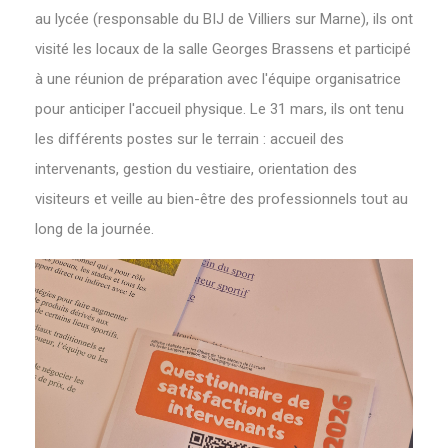
au lycée (responsable du BIJ de Villiers sur Marne), ils ont
visité les locaux de la salle Georges Brassens et participé
à une réunion de préparation avec l'équipe organisatrice
pour anticiper l'accueil physique. Le 31 mars, ils ont tenu
les différents postes sur le terrain : accueil des
intervenants, gestion du vestiaire, orientation des
visiteurs et veille au bien-être des professionnels tout au
long de la journée.