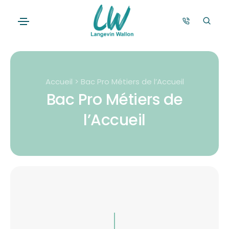
Accueil > Bac Pro Métiers de l’Accueil
Bac Pro Métiers de
l’Accueil