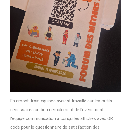
En amont, trois équipes avaient travaillé sur les outils
nécessaires au bon déroulement de l'événement :
l'équipe communication a conçu les affiches avec QR
code pour le questionnaire de satisfaction des