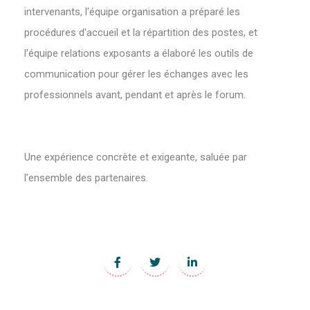
intervenants, l'équipe organisation a préparé les
procédures d'accueil et la répartition des postes, et
l'équipe relations exposants a élaboré les outils de
communication pour gérer les échanges avec les
professionnels avant, pendant et après le forum.
Une expérience concrète et exigeante, saluée par
l'ensemble des partenaires.