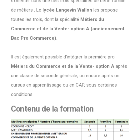
s’orienter dans une des trois spécialités de cette famille
de métiers . Le
lycée Langevin Wallon
les propose
toutes les trois, dont la spécialité
Métiers du
Commerce et de la Vente- option A (anciennement
Bac Pro Commerce).
Il est également possible d’intégrer la première pro
Métiers du Commerce et de la Vente- option A
après
une classe de seconde générale, ou encore après un
cursus en apprentissage ou en CAP, sous certaines
conditions.
Contenu de la formation