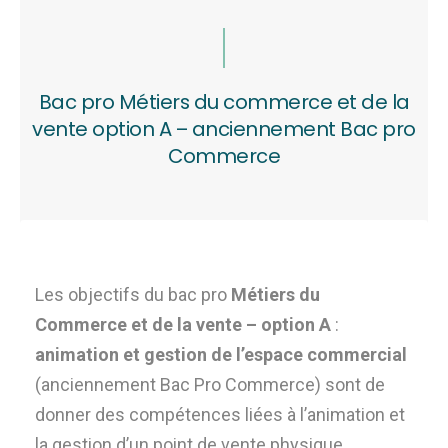
Bac pro Métiers du commerce et de la
vente option A – anciennement Bac pro
Commerce
Les objectifs du bac pro
Métiers du
Commerce et de la vente –
option A
:
animation et gestion de l’espace commercial
(anciennement Bac Pro Commerce) sont de
donner des compétences liées à l’animation et
la gestion d’un point de vente physique