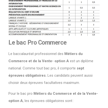
Le bac Pro Commerce
Le baccalauréat professionnel des
Métiers du
Commerce et de la Vente- option A
est un diplôme
national. Comme tout bac pro, il comporte
sept
épreuves obligatoires.
Les candidats peuvent aussi
choisir deux épreuves facultatives maximum.
Pour le bac pro
Métiers du Commerce et de la Vente-
option A
, les épreuves obligatoires sont :