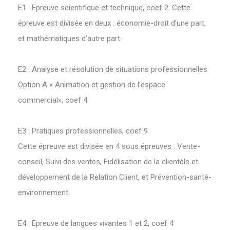
E1 : Epreuve scientifique et technique, coef 2. Cette
épreuve est divisée en deux : économie-droit d’une part,
et mathématiques d’autre part.
E2 : Analyse et résolution de situations professionnelles
Option A « Animation et gestion de l’espace
commercial», coef 4
E3 : Pratiques professionnelles, coef 9.
Cette épreuve est divisée en 4 sous épreuves : Vente-
conseil, Suivi des ventes, Fidélisation de la clientèle et
développement de la Relation Client, et Prévention-santé-
environnement.
E4 : Epreuve de langues vivantes 1 et 2, coef 4