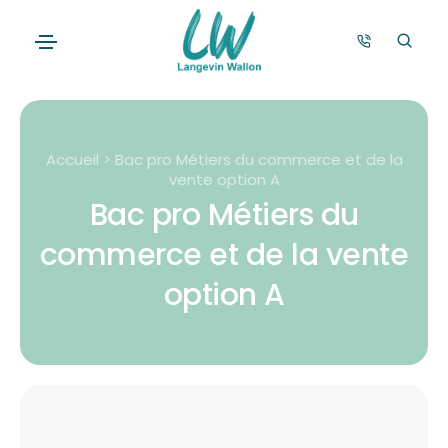
Accueil > Bac pro Métiers du commerce et de la
vente option A
Bac pro Métiers du
commerce et de la vente
option A