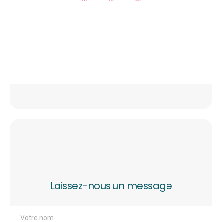
Laissez-nous un message