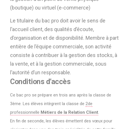
(boutique) ou virtuel (e-commerce)
Le titulaire du bac pro doit avoir le sens de
l’accueil client, des qualités d’écoute,
d’organisation et de disponibilité. Membre à part
entière de l’équipe commerciale, son activité
consiste à contribuer à la gestion des stocks, à
la vente, et à la gestion commerciale, sous
l’autorité d’un responsable.
Conditions d’accès
Ce bac pro se prépare en trois ans après la classe de
3ème. Les élèves intègrent la classe de
2de
professionnelle
Métiers de la Relation Client
.
En fin de seconde, les élèves émettent des vœux pour