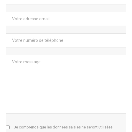
Je comprends que les données saisies ne seront utilisées