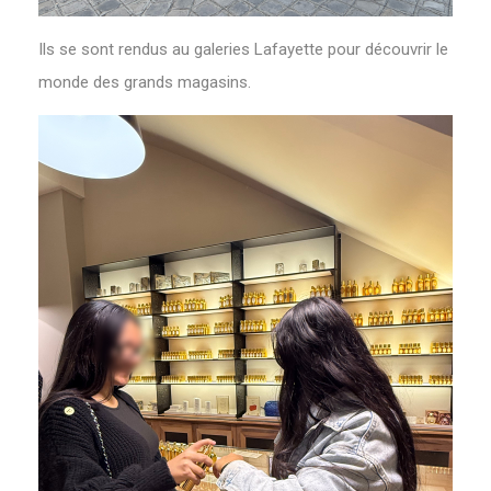
Ils se sont rendus au galeries Lafayette pour découvrir le
monde des grands magasins.