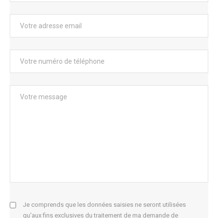
Je comprends que les données saisies ne seront utilisées
qu'aux fins exclusives du traitement de ma demande de