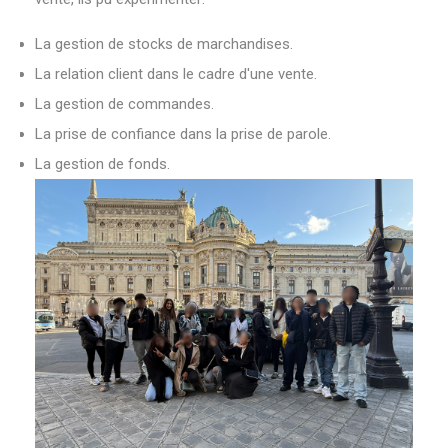
La gestion de stocks de marchandises.
La relation client dans le cadre d'une vente.
La gestion de commandes.
La prise de confiance dans la prise de parole.
La gestion de fonds.