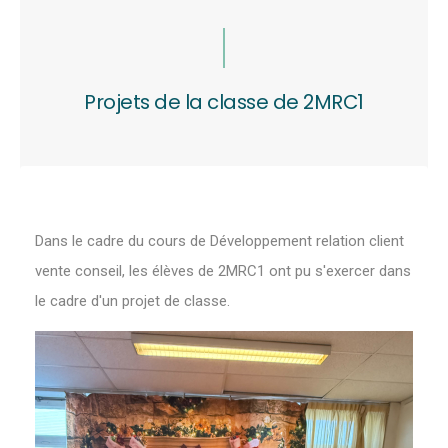
Projets de la classe de 2MRC1
Dans le cadre du cours de Développement relation client
vente conseil, les élèves de 2MRC1 ont pu s'exercer dans
le cadre d'un projet de classe.