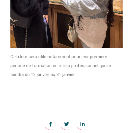
Cela leur sera utile notamment pour leur première
période de formation en milieu professionnel qui se
tiendra du 12 janvier au 31 janvier.