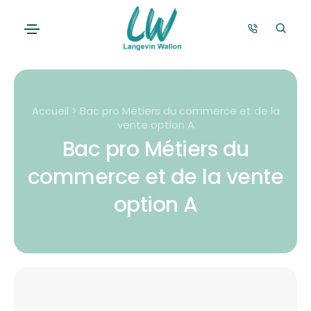
Accueil > Bac pro Métiers du commerce et de la
vente option A
Bac pro Métiers du
commerce et de la vente
option A