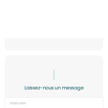
Laissez-nous un message