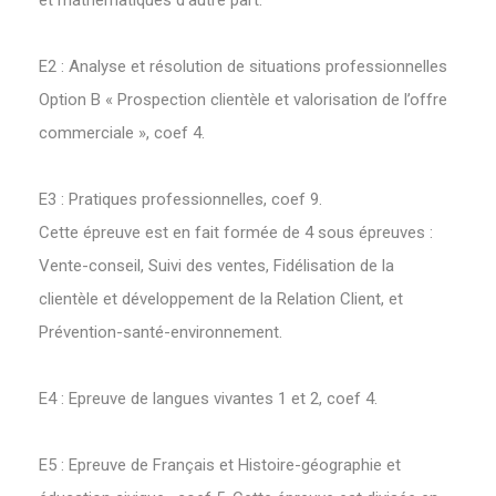
E2 : Analyse et résolution de situations professionnelles
Option B « Prospection clientèle et valorisation de l’offre
commerciale », coef 4.
E3 : Pratiques professionnelles, coef 9.
Cette épreuve est en fait formée de 4 sous épreuves :
Vente-conseil, Suivi des ventes, Fidélisation de la
clientèle et développement de la Relation Client, et
Prévention-santé-environnement.
E4 : Epreuve de langues vivantes 1 et 2, coef 4.
E5 : Epreuve de Français et Histoire-géographie et