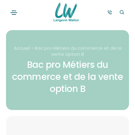
Accueil > Bac pro Métiers du commerce et de la
vente option B
Bac pro Métiers du
commerce et de la vente
option B