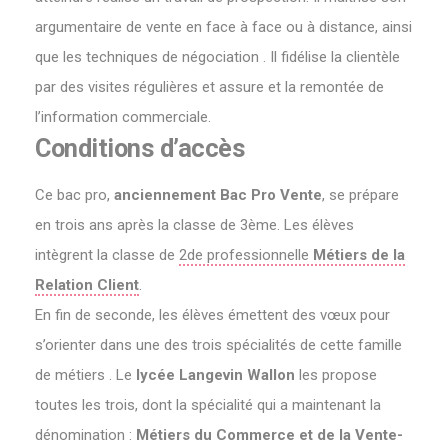
argumentaire de vente en face à face ou à distance, ainsi
que les techniques de négociation . Il fidélise la clientèle
par des visites régulières et assure et la remontée de
l’information commerciale.
Conditions d’accès
Ce bac pro,
anciennement Bac Pro Vente
, se prépare
en trois ans après la classe de 3ème. Les élèves
intègrent la classe de
2de professionnelle
Métiers de la
Relation Client
.
En fin de seconde, les élèves émettent des vœux pour
s’orienter dans une des trois spécialités de cette famille
de métiers . Le
lycée Langevin Wallon
les propose
toutes les trois, dont la spécialité qui a maintenant la
dénomination :
Métiers du Commerce et de la Vente-