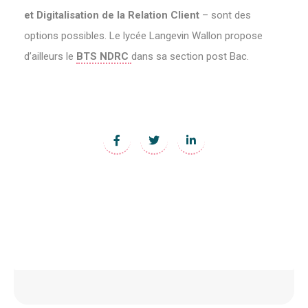
et Digitalisation de la Relation Client
– sont des
options possibles. Le lycée Langevin Wallon propose
d’ailleurs le
BTS NDRC
dans sa section post Bac.