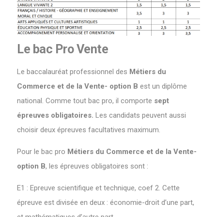
Le bac Pro Vente
Le baccalauréat professionnel des
Métiers du
Commerce et de la Vente- option B
est un diplôme
national. Comme tout bac pro, il comporte
sept
épreuves obligatoires.
Les candidats peuvent aussi
choisir deux épreuves facultatives maximum.
Pour le bac pro
Métiers du Commerce et de la Vente-
option B
, les épreuves obligatoires sont :
E1 : Epreuve scientifique et technique, coef 2. Cette
épreuve est divisée en deux : économie-droit d’une part,
et mathématiques d’autre part.