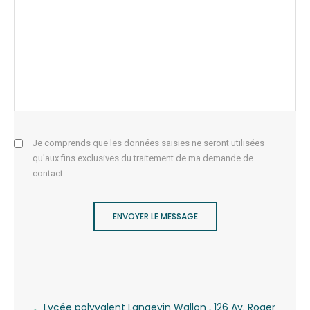
Je comprends que les données saisies ne seront utilisées
qu'aux fins exclusives du traitement de ma demande de
contact.
ENVOYER LE MESSAGE
Lycée polyvalent Langevin Wallon , 126 Av. Roger