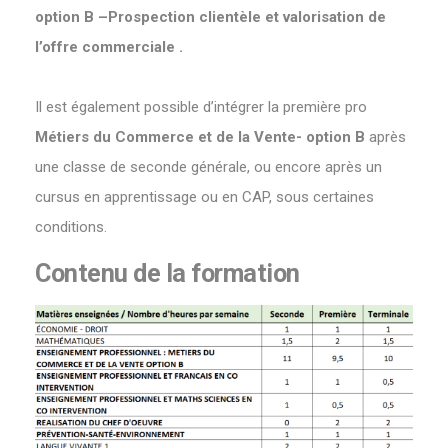
option B –
Prospection clientèle et valorisation de
l’offre commerciale
.
Il est également possible d’intégrer la première pro
Métiers du Commerce et de la Vente- option B
après
une classe de seconde générale, ou encore après un
cursus en apprentissage ou en CAP, sous certaines
conditions.
Contenu de la formation