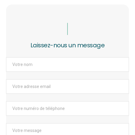
Laissez-nous un message