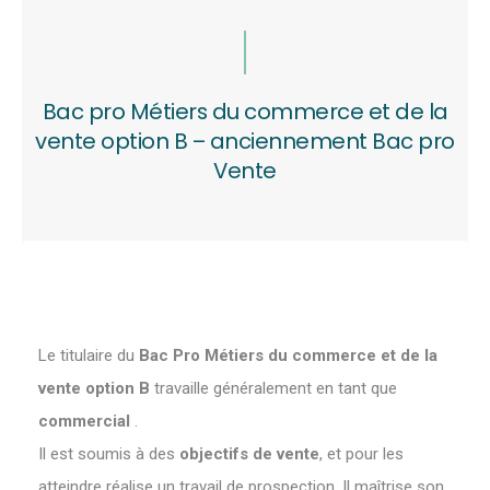
Bac pro Métiers du commerce et de la
vente option B – anciennement Bac pro
Vente
Le titulaire du
Bac Pro Métiers du commerce et de la
vente option B
travaille généralement en tant que
commercial
.
Il est soumis à des
objectifs de vente
, et pour les
atteindre réalise un travail de prospection. Il maîtrise son