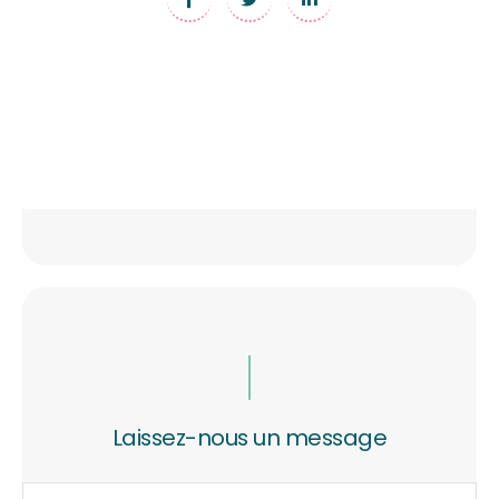
Laissez-nous un message