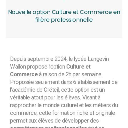
Nouvelle option Culture et Commerce en
filière professionnelle
Depuis septembre 2024, le lycée Langevin
Wallon propose l’option
Culture et
Commerce
à raison de 2h par semaine.
Proposée seulement dans 6 établissement de
l’académie de Créteil, cette option est un
véritable atout pour les élèves. Visant à
rapprocher le monde culturel et les métiers du
commerce, cette formation riche et originale
permet aux élèves de développer des