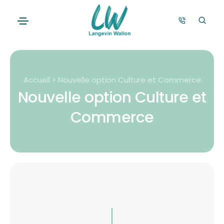
Accueil > Nouvelle option Culture et Commerce
Nouvelle option Culture et
Commerce