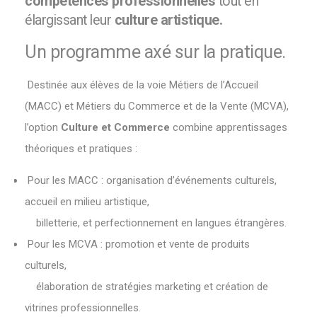
compétences professionnelles
tout en
élargissant leur
culture artistique.
Un programme axé sur la pratique.
Destinée aux élèves de la voie Métiers de l’Accueil
(MACC) et Métiers du Commerce et de la Vente (MCVA),
l’option
Culture et Commerce
combine apprentissages
théoriques et pratiques :
Pour les MACC : organisation d’événements culturels,
accueil en milieu artistique,
billetterie, et perfectionnement en langues étrangères.
Pour les MCVA : promotion et vente de produits
culturels,
élaboration de stratégies marketing et création de
vitrines professionnelles.