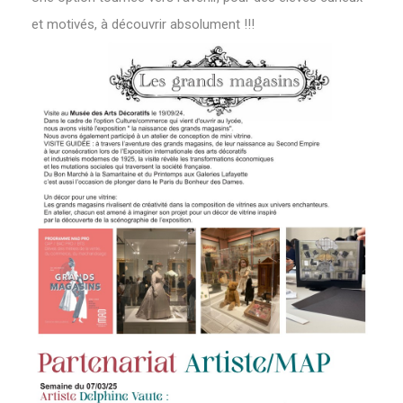
et motivés, à découvrir absolument !!!