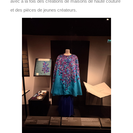
avec à la fois des créations de maisons de haute couture
et des pièces de jeunes créateurs.