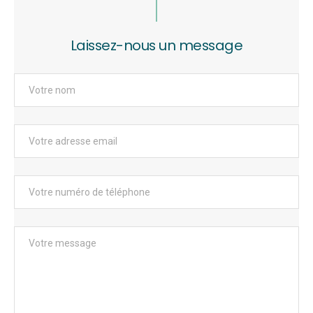
Laissez-nous un message