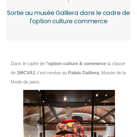
Sortie au musée Galliera dans le cadre de
l'option culture commerce
Dans le cadre de l
'option culture & commerce
la classe
de
1MCVA1
s'est rendue au
Palais Galliera,
Musée de la
Mode de paris.