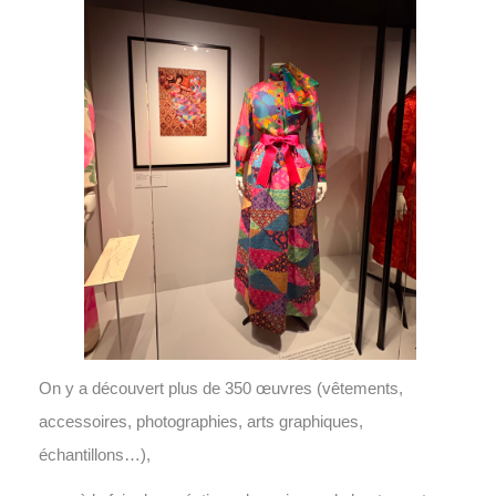
On y a découvert plus de 350 œuvres (vêtements,
accessoires, photographies, arts graphiques,
échantillons…),