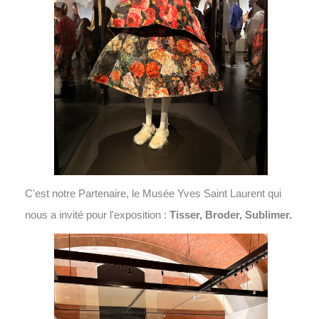
C'est notre Partenaire, le Musée Yves Saint Laurent qui
nous a invité pour l'exposition :
Tisser, Broder, Sublimer.