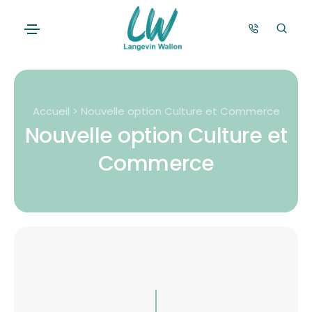
Accueil > Nouvelle option Culture et Commerce
Nouvelle option Culture et
Commerce