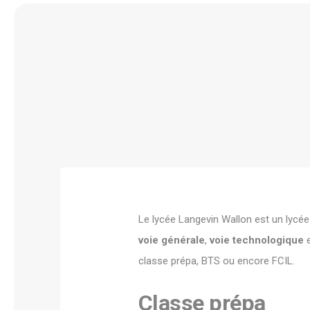
Le lycée Langevin Wallon est un lycée 
voie générale
,
voie technologique
classe prépa, BTS ou encore FCIL.
Classe prépa