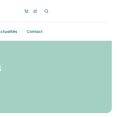
ctualités
Contact
s