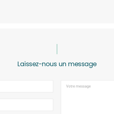
Laissez-nous un message