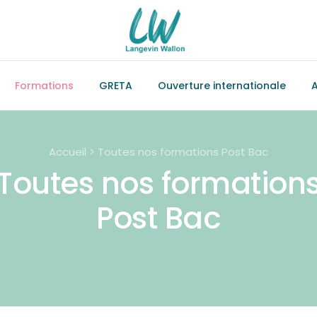
Formations
GRETA
Ouverture internationale
A
Accueil > Toutes nos formations Post Bac
Toutes nos formation
Post Bac