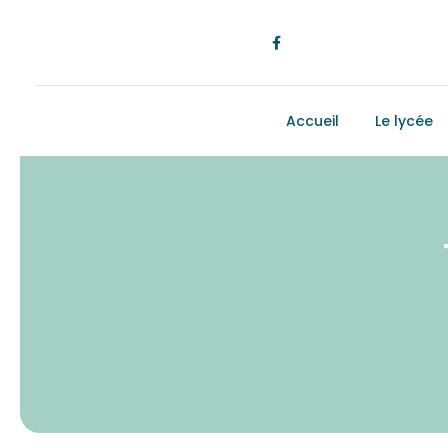
Accueil
Le lycée