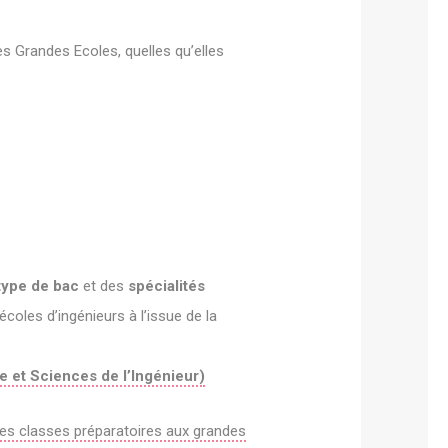
es Grandes Ecoles, quelles qu’elles
type de bac
et des
spécialités
coles d’ingénieurs à l’issue de la
 et Sciences de l’Ingénieur)
es classes préparatoires aux grandes