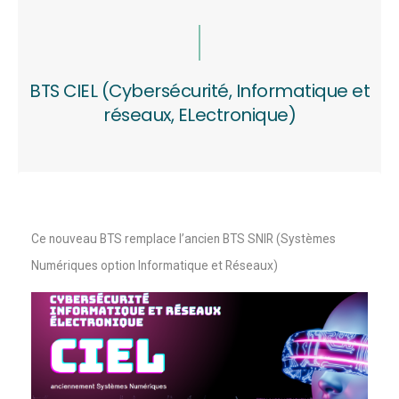
BTS CIEL (Cybersécurité, Informatique et
réseaux, ELectronique)
Ce nouveau BTS remplace l’ancien BTS SNIR (Systèmes
Numériques option Informatique et Réseaux)