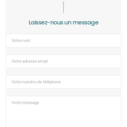
Laissez-nous un message