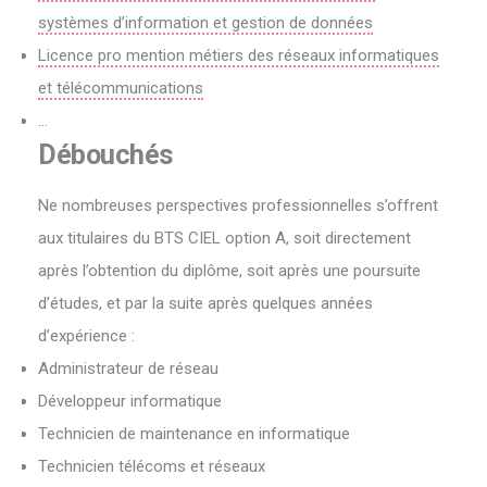
systèmes d’information et gestion de données
Licence pro mention métiers des réseaux informatiques
et télécommunications
…
Débouchés
Ne nombreuses perspectives professionnelles s’offrent
aux titulaires du BTS CIEL option A, soit directement
après l’obtention du diplôme, soit après une poursuite
d’études, et par la suite après quelques années
d’expérience :
Administrateur de réseau
Développeur informatique
Technicien de maintenance en informatique
Technicien télécoms et réseaux