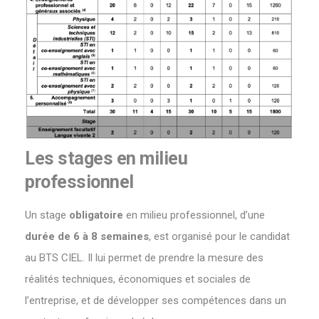
Les stages en milieu
professionnel
Un stage
obligatoire
en milieu professionnel, d’une
durée de 6 à 8 semaines
, est organisé pour le candidat
au BTS CIEL. Il lui permet de prendre la mesure des
réalités techniques, économiques et sociales de
l’entreprise, et de développer ses compétences dans un