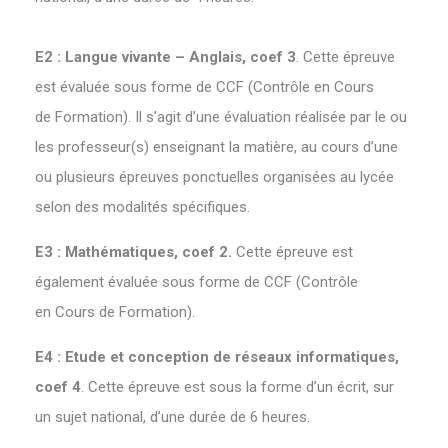
E2 : Langue vivante – Anglais, coef 3
. Cette épreuve
est évaluée sous forme de CCF (Contrôle en Cours
de Formation). Il s’agit d’une évaluation réalisée par le ou
les professeur(s) enseignant la matière, au cours d’une
ou plusieurs épreuves ponctuelles organisées au lycée
selon des modalités spécifiques.
E3 : Mathématiques, coef 2.
Cette épreuve est
également évaluée sous forme de CCF (Contrôle
en Cours de Formation).
E4 : Etude et conception de réseaux informatiques,
coef 4
. Cette épreuve est sous la forme d’un écrit, sur
un sujet national, d’une durée de 6 heures.