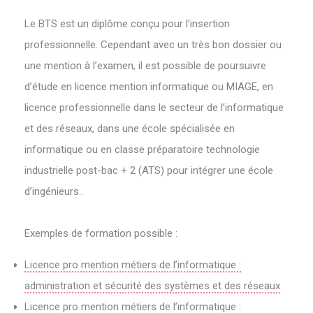
Le BTS est un diplôme conçu pour l’insertion
professionnelle. Cependant avec un très bon dossier ou
une mention à l’examen, il est possible de poursuivre
d’étude en licence mention informatique ou MIAGE, en
licence professionnelle dans le secteur de l’informatique
et des réseaux, dans une école spécialisée en
informatique ou en classe préparatoire technologie
industrielle post-bac + 2 (ATS) pour intégrer une école
d’ingénieurs..
Exemples de formation possible :
Licence pro mention métiers de l’informatique :
administration et sécurité des systèmes et des réseaux
Licence pro mention métiers de l’informatique :