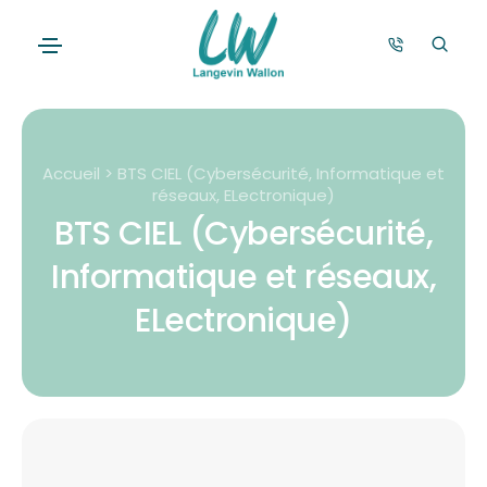
Accueil > BTS CIEL (Cybersécurité, Informatique et
réseaux, ELectronique)
BTS CIEL (Cybersécurité,
Informatique et réseaux,
ELectronique)