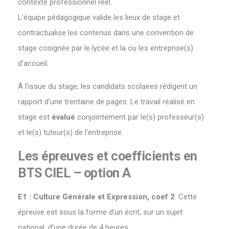
contexte professionnel réel.
L’équipe pédagogique valide les lieux de stage et
contractualise les contenus dans une convention de
stage cosignée par le lycée et la ou les entreprise(s)
d’accueil.
À l’issue du stage, les candidats scolaires rédigent un
rapport d’une trentaine de pages. Le travail réalisé en
stage est
évalué
conjointement par le(s) professeur(s)
et le(s) tuteur(s) de l’entreprise.
Les épreuves et coefficients en
BTS
CIEL – option A
E1 : Culture Générale et Expression, coef 2
. Cette
épreuve est sous la forme d’un écrit, sur un sujet
national, d’une durée de 4 heures.