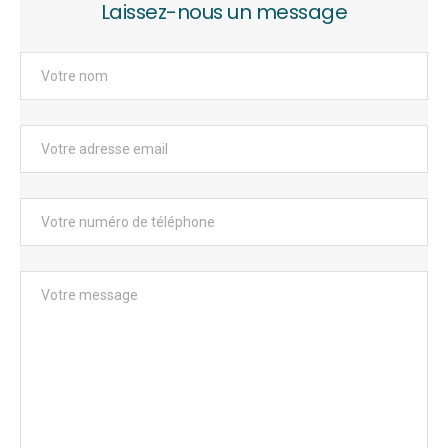
Laissez-nous un message