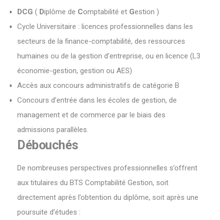
DCG
(
D
iplôme de
C
omptabilité et
G
estion )
Cycle Universitaire : licences professionnelles dans les
secteurs de la finance-comptabilité, des ressources
humaines ou de la gestion d’entreprise, ou en licence (L3
économie-gestion, gestion ou AES)
Accès aux concours administratifs de catégorie B
Concours d’entrée dans les écoles de gestion, de
management et de commerce par le biais des
admissions parallèles.
Débouchés
De nombreuses perspectives professionnelles s’offrent
aux titulaires du BTS Comptabilité Gestion, soit
directement après l’obtention du diplôme, soit après une
poursuite d’études :