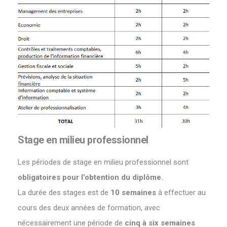
Stage en milieu professionnel
Les périodes de stage en milieu professionnel sont
obligatoires pour l’obtention du diplôme.
La durée des stages est de
10 semaines
à effectuer au
cours des deux années de formation, avec
nécessairement une période de
cinq à six semaines