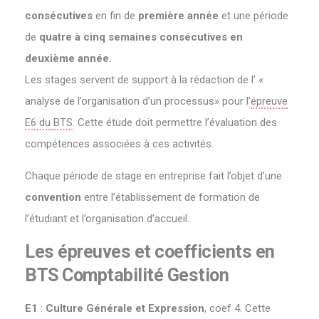
consécutives
en fin de
première année
et une période
de
quatre à cinq semaines consécutives en
deuxième année.
Les stages servent de support à la rédaction de l’ «
analyse de l’organisation d’un processus» pour l’
épreuve
E6 du BTS
. Cette étude doit permettre l’évaluation des
compétences associées à ces activités.
Chaque période de stage en entreprise fait l’objet d’une
convention
entre l’établissement de formation de
l’étudiant et l’organisation d’accueil.
Les épreuves et coefficients en
BTS Comptabilité Gestion
E1
:
Culture Générale et Expression
, coef 4. Cette