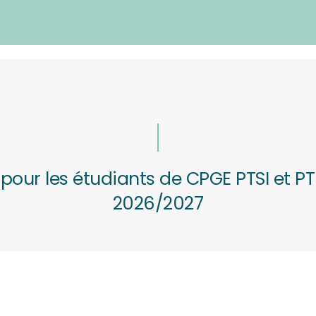
ur les étudiants de CPGE PTSI et PT
2026/2027