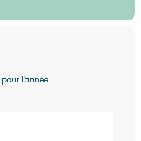
 pour l'année