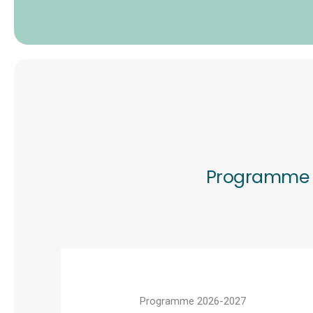
Programme po
Programme 2026-2027