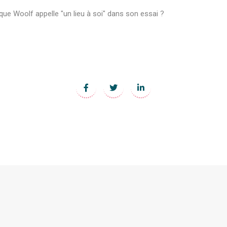
ue Woolf appelle "un lieu à soi" dans son essai ?