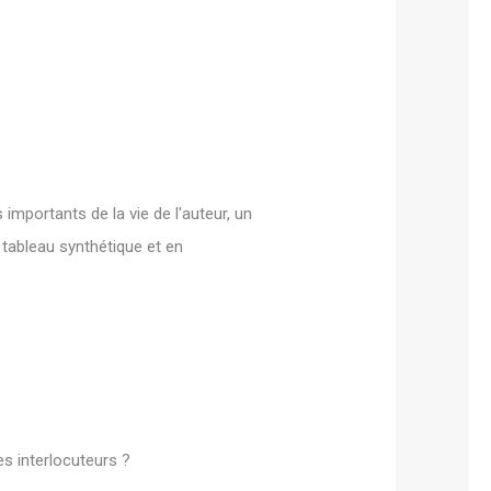
mportants de la vie de l'auteur, un
 tableau synthétique et en
es interlocuteurs ?