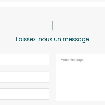
Laissez-nous un message