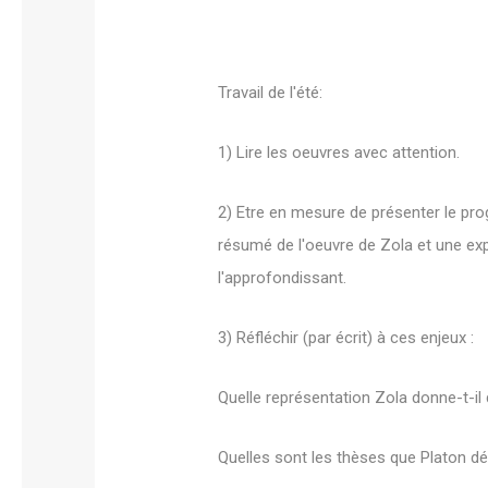
Travail de l'été:
1) Lire les oeuvres avec attention.
2) Etre en mesure de présenter le pro
résumé de l'oeuvre de Zola et une expl
l'approfondissant.
3) Réfléchir (par écrit) à ces enjeux :
Quelle représentation Zola donne-t-il
Quelles sont les thèses que Platon d