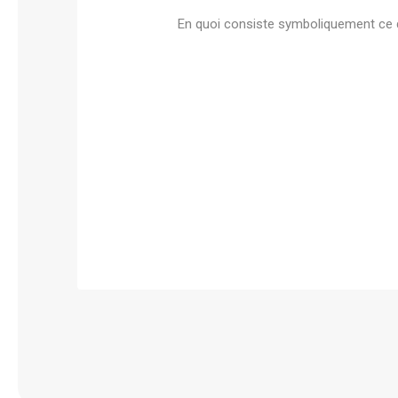
En quoi consiste symboliquement ce q