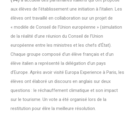
(94)
a accueilli des partenaires italiens qui ont proposé
aux élèves de l’établissement une initiation à l’italien. Les
élèves ont travaillé en collaboration sur un projet de
« modèle de Conseil de l’Union européenne » (simulation
de la réalité d’une réunion du Conseil de l’Union
européenne entre les ministres et les chefs d’État).
Chaque groupe composé d’un élève français et d’un
élève italien a représenté la délégation d’un pays
d’Europe. Après avoir visité Europa Experience à Paris, les
élèves ont élaboré un discours en anglais sur deux
questions : le réchauffement climatique et son impact
sur le tourisme. Un vote a été organisé lors de la
restitution pour élire la meilleure résolution.