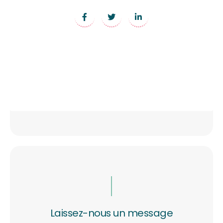
Laissez-nous un message