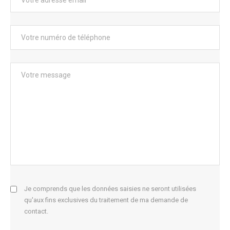
Je comprends que les données saisies ne seront utilisées
qu'aux fins exclusives du traitement de ma demande de
contact.