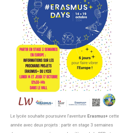
Le lycée souhaite poursuivre l’aventure
Erasmus+
cette
année avec deux projets : partir en stage 3 semaines