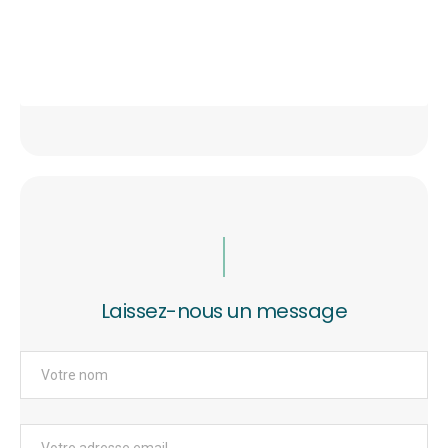
Laissez-nous un message