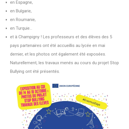
en Espagne,
en Bulgarie,
en Roumanie,
en Turquie…
et à Champigny ! Les professeurs et des élèves des 5
pays partenaires ont été accueillis au lycée en mai
dernier, et les photos ont également été exposées.
Naturellement, les travaux menés au cours du projet Stop
Bullying ont été présentés.